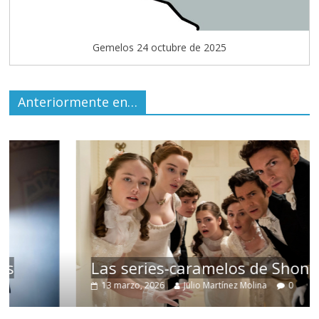
Gemelos 24 octubre de 2025
Anteriormente en…
Las series-caramelos de Shondaland
13 marzo, 2026
Julio Martínez Molina
0