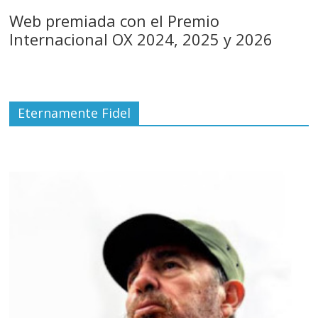
Web premiada con el Premio
Internacional OX 2024, 2025 y 2026
Eternamente Fidel