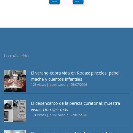
Lo más leído
El verano cobra vida en Rodas: pinceles, papel
maché y cuentos infantiles
125 vistas
|
publicado el 25/07/2026
El desencanto de la pereza curatorial: muestra
visual
Una vez más
101 vistas
|
publicado el 27/07/2026