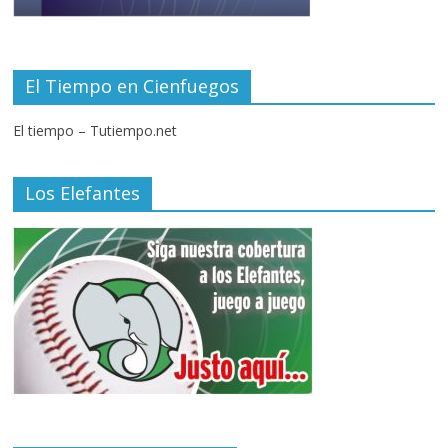
El Tiempo en Cienfuegos
El tiempo – Tutiempo.net
Los Elefantes