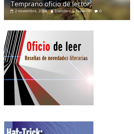
Temprano oficio de lector
2 noviembre, 2024
Francisco G. Navarro
0