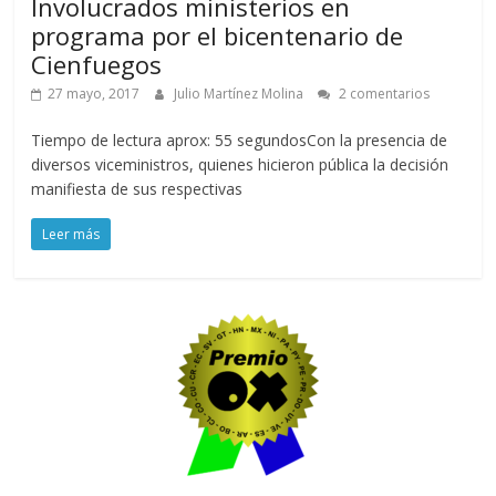
Involucrados ministerios en
programa por el bicentenario de
Cienfuegos
27 mayo, 2017
Julio Martínez Molina
2 comentarios
Tiempo de lectura aprox: 55 segundosCon la presencia de
diversos viceministros, quienes hicieron pública la decisión
manifiesta de sus respectivas
Leer más