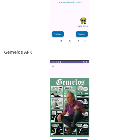
Gemelos APK