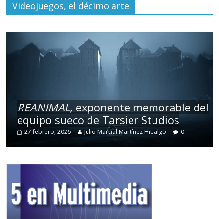
Videojuegos, el décimo arte
REANIMAL
, exponente memorable del
equipo sueco de Tarsier Studios
27 febrero, 2026
Julio Marcial Martínez Hidalgo
0