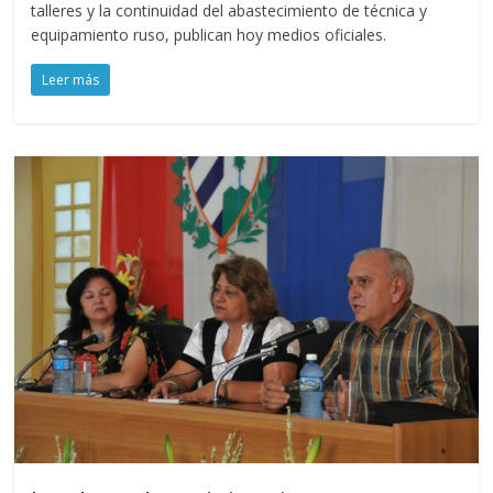
talleres y la continuidad del abastecimiento de técnica y
equipamiento ruso, publican hoy medios oficiales.
Leer más