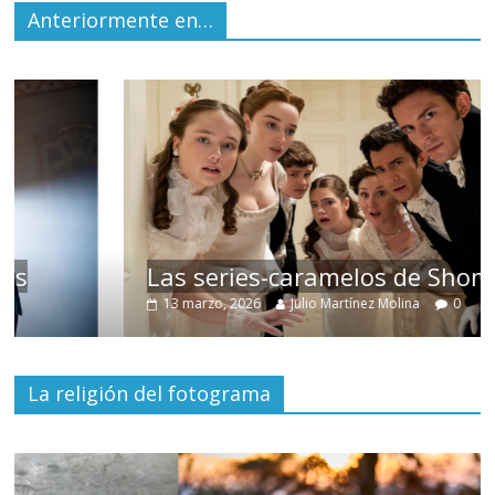
Anteriormente en…
Las series-caramelos de Shondaland
13 marzo, 2026
Julio Martínez Molina
0
La religión del fotograma