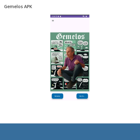
Gemelos APK