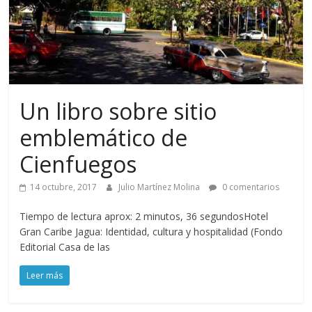
Un libro sobre sitio
emblemático de
Cienfuegos
14 octubre, 2017
Julio Martínez Molina
0 comentarios
Tiempo de lectura aprox: 2 minutos, 36 segundosHotel
Gran Caribe Jagua: Identidad, cultura y hospitalidad (Fondo
Editorial Casa de las
Leer más