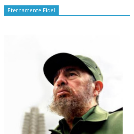
Eternamente Fidel