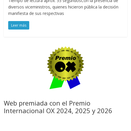
Tiempo de lectura aprox: 55 segundosCon la presencia de
diversos viceministros, quienes hicieron pública la decisión
manifiesta de sus respectivas
Leer más
Web premiada con el Premio
Internacional OX 2024, 2025 y 2026