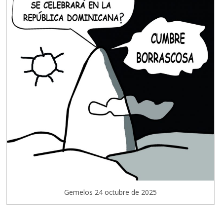
Gemelos 24 octubre de 2025