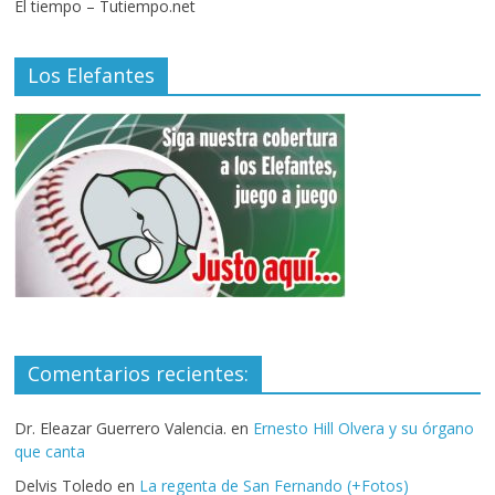
El tiempo – Tutiempo.net
Los Elefantes
Comentarios recientes:
Dr. Eleazar Guerrero Valencia.
en
Ernesto Hill Olvera y su órgano
que canta
Delvis Toledo
en
La regenta de San Fernando (+Fotos)