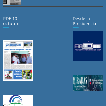
PDF 10
Desde la
octubre
Presidencia