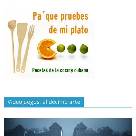
Videojuegos, el décimo arte