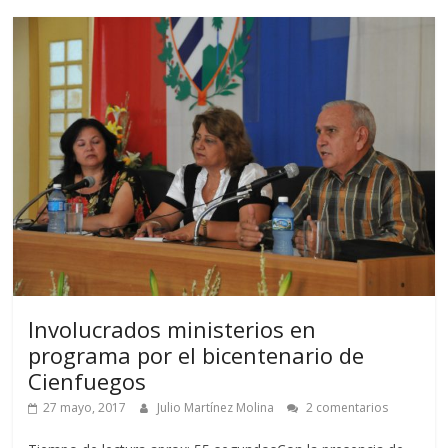
Involucrados ministerios en
programa por el bicentenario de
Cienfuegos
27 mayo, 2017
Julio Martínez Molina
2 comentarios