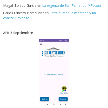
Magali Toledo Garcia
en
La regenta de San Fernando (+Fotos)
Carlos Ernesto Bernal Iser
en
Entre el mar, la montaña y un
cohete luminoso
APK 5 Septiembre