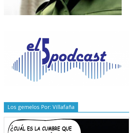
Los gemelos Por: Villafaña