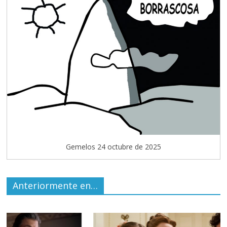
Gemelos 24 octubre de 2025
Anteriormente en…