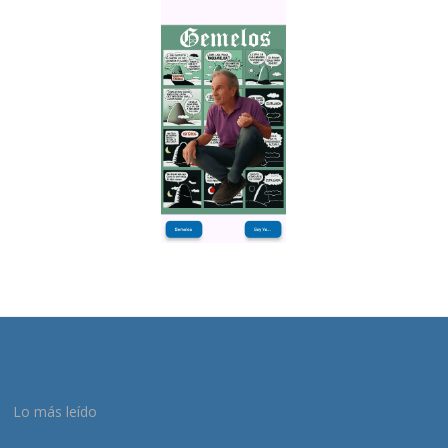
Lo más leído