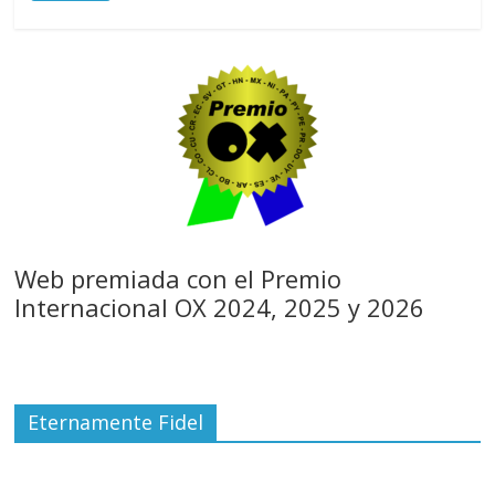
Web premiada con el Premio
Internacional OX 2024, 2025 y 2026
Eternamente Fidel