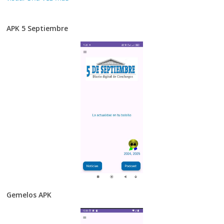
APK 5 Septiembre
Gemelos APK