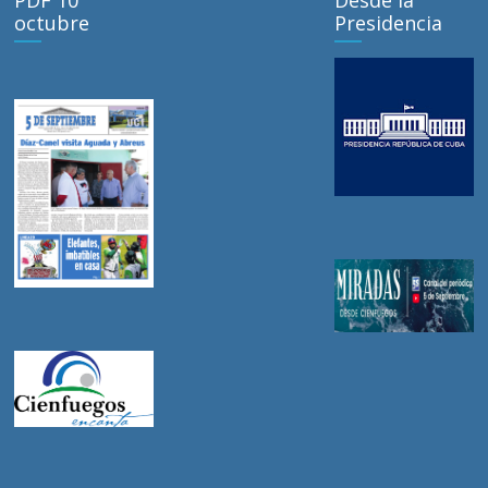
octubre
Presidencia