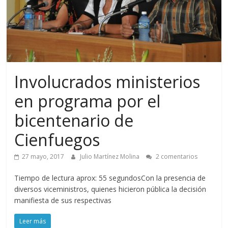
Involucrados ministerios
en programa por el
bicentenario de
Cienfuegos
27 mayo, 2017
Julio Martínez Molina
2 comentarios
Tiempo de lectura aprox: 55 segundosCon la presencia de
diversos viceministros, quienes hicieron pública la decisión
manifiesta de sus respectivas
Leer más