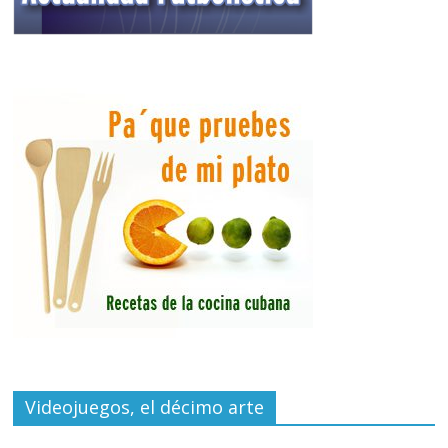
Videojuegos, el décimo arte