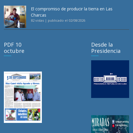
El compromiso de producir la tierra en Las
Charcas
82 vistas
|
publicado el 02/08/2026
PDF 10
Desde la
octubre
Presidencia