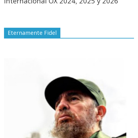
Internacional OX 2024, 2025 y 2026
Eternamente Fidel