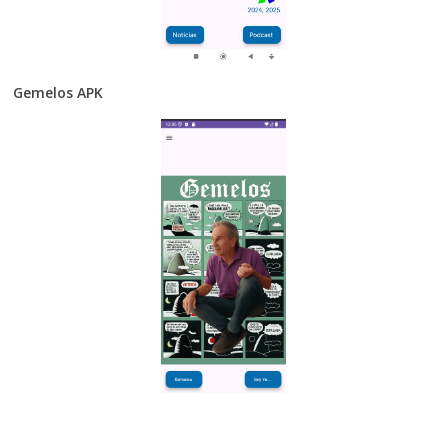
Gemelos APK