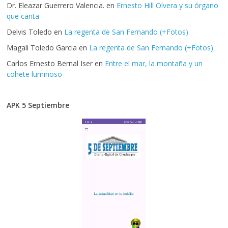
Dr. Eleazar Guerrero Valencia.
en
Ernesto Hill Olvera y su órgano
que canta
Delvis Toledo
en
La regenta de San Fernando (+Fotos)
Magali Toledo Garcia
en
La regenta de San Fernando (+Fotos)
Carlos Ernesto Bernal Iser
en
Entre el mar, la montaña y un
cohete luminoso
APK 5 Septiembre