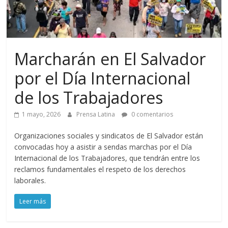
Marcharán en El Salvador
por el Día Internacional
de los Trabajadores
1 mayo, 2026
Prensa Latina
0 comentarios
Organizaciones sociales y sindicatos de El Salvador están
convocadas hoy a asistir a sendas marchas por el Día
Internacional de los Trabajadores, que tendrán entre los
reclamos fundamentales el respeto de los derechos
laborales.
Leer más