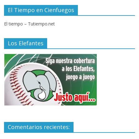
El Tiempo en Cienfuegos
El tiempo – Tutiempo.net
Los Elefantes
Comentarios recientes: