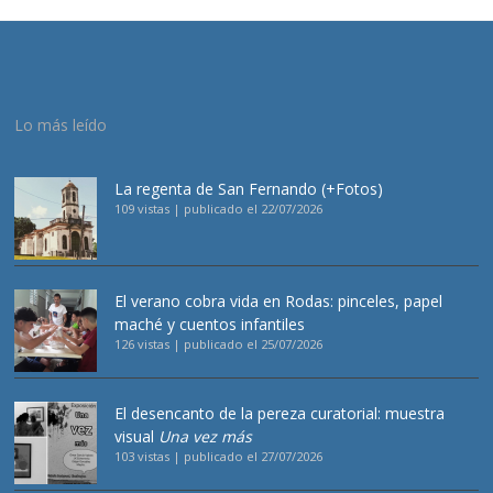
Lo más leído
La regenta de San Fernando (+Fotos)
109 vistas
|
publicado el 22/07/2026
El verano cobra vida en Rodas: pinceles, papel
maché y cuentos infantiles
126 vistas
|
publicado el 25/07/2026
El desencanto de la pereza curatorial: muestra
visual
Una vez más
103 vistas
|
publicado el 27/07/2026