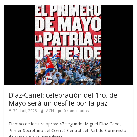
Díaz-Canel: celebración del 1ro. de
Mayo será un desfile por la paz
30 abril, 2026
ACN
0 comentarios
Tiempo de lectura aprox: 47 segundosMiguel Díaz-Canel,
Primer Secretario del Comité Central del Partido Comunista