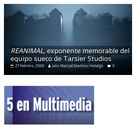
REANIMAL
, exponente memorable del
equipo sueco de Tarsier Studios
27 febrero, 2026
Julio Marcial Martínez Hidalgo
0