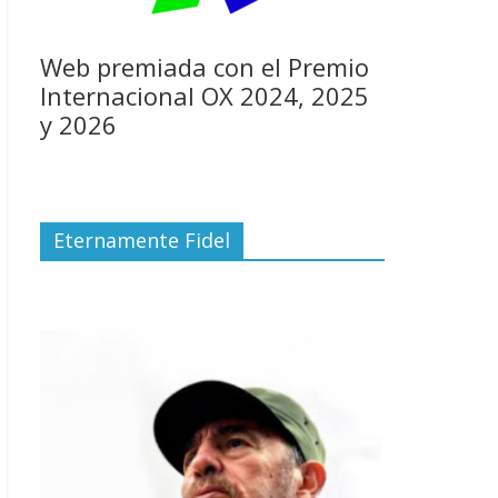
Web premiada con el Premio
Internacional OX 2024, 2025
y 2026
Eternamente Fidel