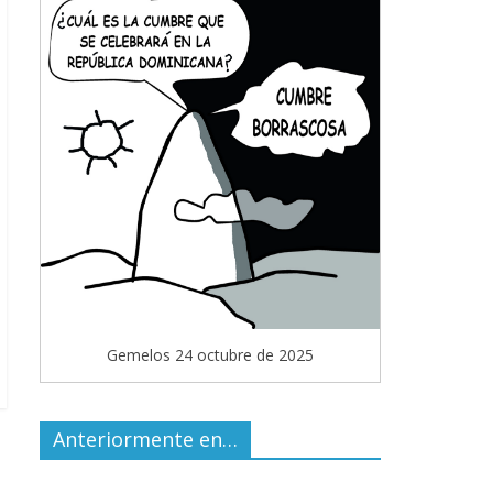
Gemelos 24 octubre de 2025
Anteriormente en…