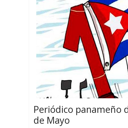
Periódico panameño de
de Mayo