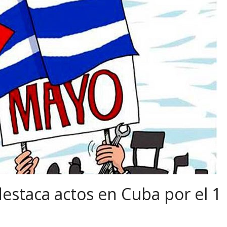
staca actos en Cuba por el 1