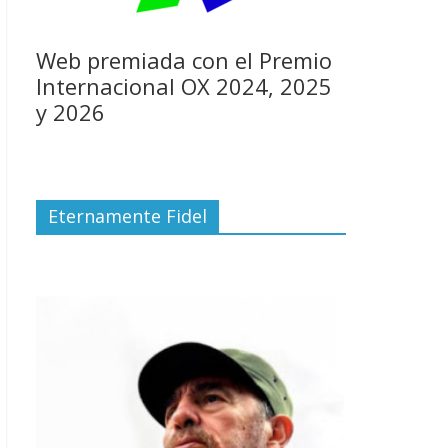
Web premiada con el Premio
Internacional OX 2024, 2025
y 2026
Eternamente Fidel