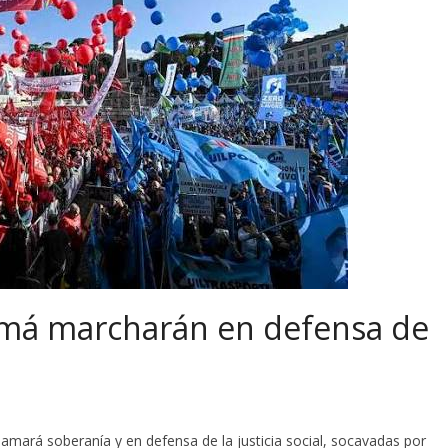
má marcharán en defensa de
mará soberanía y en defensa de la justicia social, socavadas por