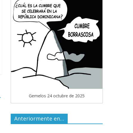
→
Gemelos 24 octubre de 2025
Anteriormente en…