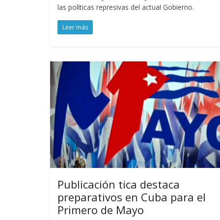
las políticas represivas del actual Gobierno.
Leer más
Publicación tica destaca
preparativos en Cuba para el
Primero de Mayo