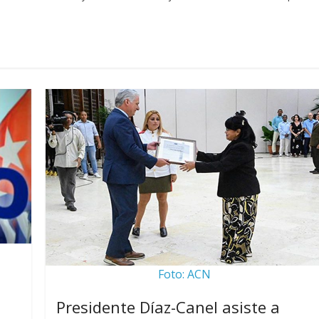
Foto: ACN
Presidente Díaz-Canel asiste a