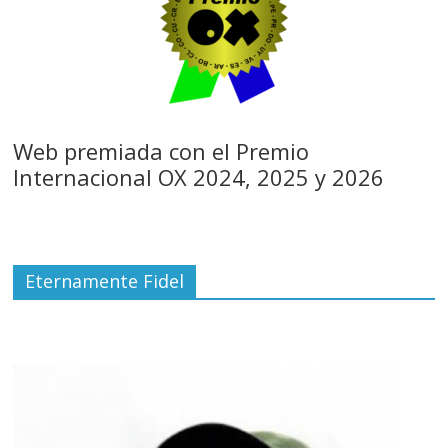
Web premiada con el Premio
Internacional OX 2024, 2025 y 2026
Eternamente Fidel