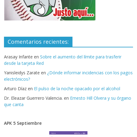
Comentarios recientes:
Arasay Infante
en
Sobre el aumento del límite para trasferir
desde la tarjeta Red
Yanisleidys Zarate
en
¿Dónde informar incidencias con los pagos
electrónicos?
Arturo Díaz
en
El pulso de la noche opacado por el alcohol
Dr. Eleazar Guerrero Valencia.
en
Ernesto Hill Olvera y su órgano
que canta
APK 5 Septiembre