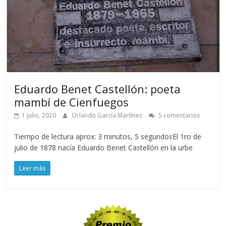
Eduardo Benet Castellón: poeta
mambí de Cienfuegos
1 julio, 2020
Orlando García Martínez
5 comentarios
Tiempo de lectura aprox: 3 minutos, 5 segundosEl 1ro de
julio de 1878 nacía Eduardo Benet Castellón en la urbe
Leer más