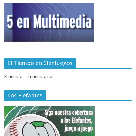
El Tiempo en Cienfuegos
El tiempo – Tutiempo.net
Los Elefantes