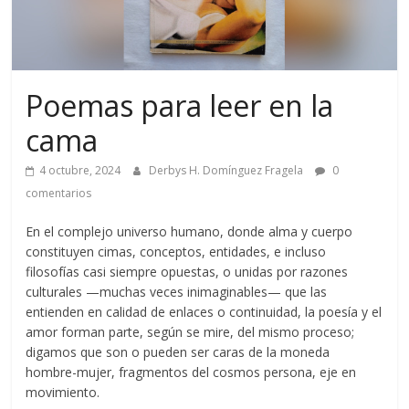
Poemas para leer en la
cama
4 octubre, 2024
Derbys H. Domínguez Fragela
0
comentarios
En el complejo universo humano, donde alma y cuerpo
constituyen cimas, conceptos, entidades, e incluso
filosofías casi siempre opuestas, o unidas por razones
culturales —muchas veces inimaginables— que las
entienden en calidad de enlaces o continuidad, la poesía y el
amor forman parte, según se mire, del mismo proceso;
digamos que son o pueden ser caras de la moneda
hombre-mujer, fragmentos del cosmos persona, eje en
movimiento.