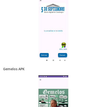
Gemelos APK