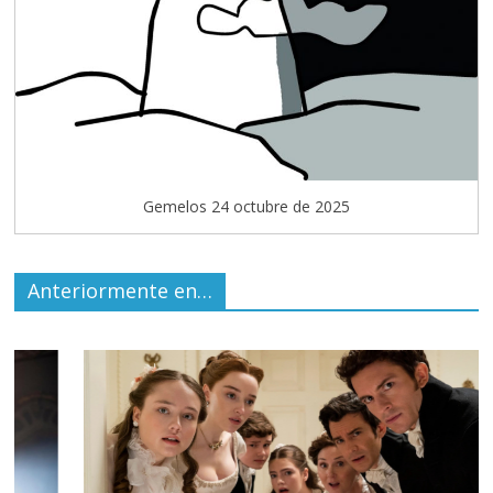
Gemelos 24 octubre de 2025
Anteriormente en…