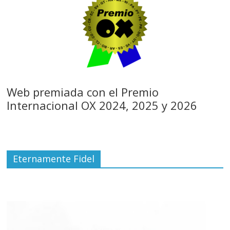
Web premiada con el Premio
Internacional OX 2024, 2025 y 2026
Eternamente Fidel