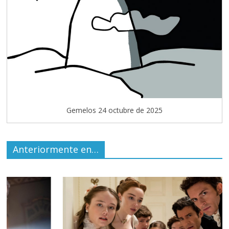
Gemelos 24 octubre de 2025
Anteriormente en…