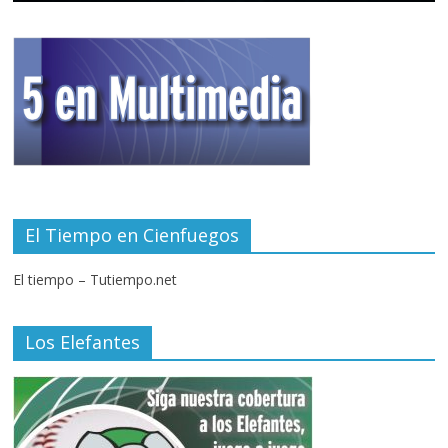
El Tiempo en Cienfuegos
El tiempo – Tutiempo.net
Los Elefantes