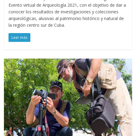
Evento virtual de Arqueología 2021, con el objetivo de dar a
conocer los resultados de investigaciones y colecciones
arqueológicas, alusivas al patrimonio histórico y natural de
la región centro sur de Cuba.
Leer más