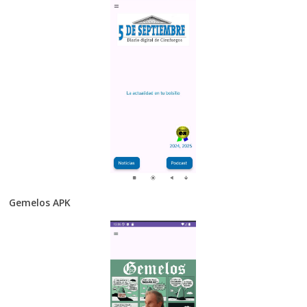
Gemelos APK