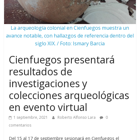
La arqueología colonial en Cienfuegos muestra un
avance notable, con hallazgos de referencia dentro del
siglo XIX. / Foto: Ismary Barcia
Cienfuegos presentará
resultados de
investigaciones y
colecciones arqueológicas
en evento virtual
1 septiembre, 2021
Roberto Alfonso Lara
0
comentarios
Del 15 al 17 de septiembre sesionará en Cienfuegos el