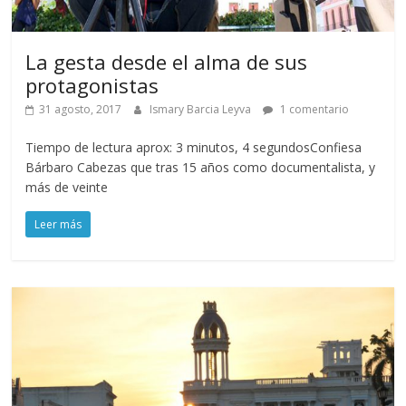
La gesta desde el alma de sus
protagonistas
31 agosto, 2017
Ismary Barcia Leyva
1 comentario
Tiempo de lectura aprox: 3 minutos, 4 segundosConfiesa
Bárbaro Cabezas que tras 15 años como documentalista, y
más de veinte
Leer más