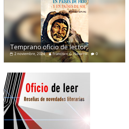
de
Temprano oficio de lector
2 noviembre, 2024
Francisco G. Navarro
0