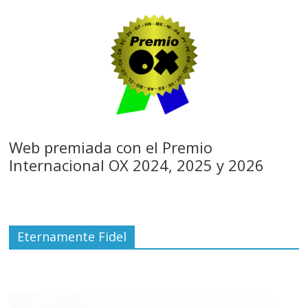
Web premiada con el Premio
Internacional OX 2024, 2025 y 2026
Eternamente Fidel