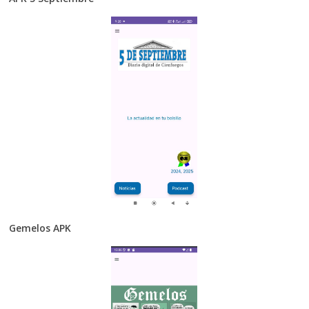
Gemelos APK