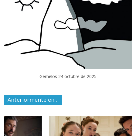
Gemelos 24 octubre de 2025
Anteriormente en…