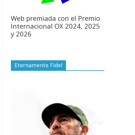
Web premiada con el Premio
Internacional OX 2024, 2025
y 2026
Eternamente Fidel