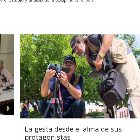
La gesta desde el alma de sus
protagonistas