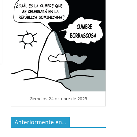
Gemelos 24 octubre de 2025
Anteriormente en…