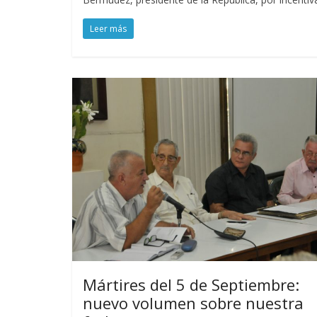
Leer más
Mártires del 5 de Septiembre:
nuevo volumen sobre nuestra