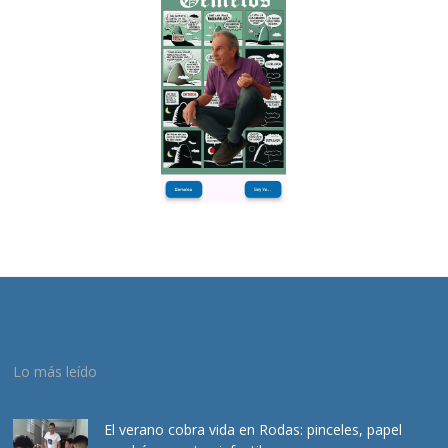
Lo más leído
El verano cobra vida en Rodas: pinceles, papel