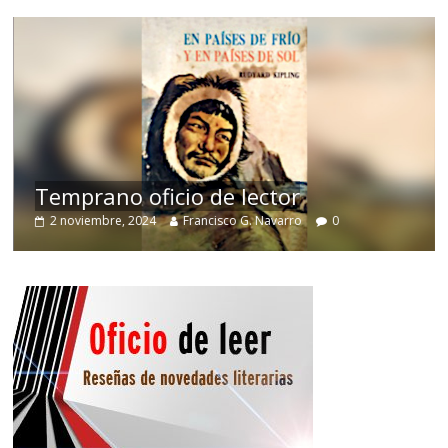
de
Temprano oficio de lector
2 noviembre, 2024
Francisco G. Navarro
0