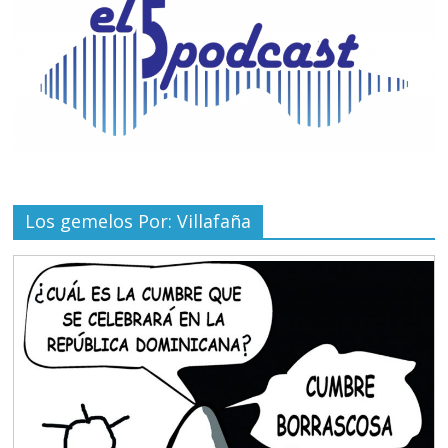
Los gemelos Por: Villafaña