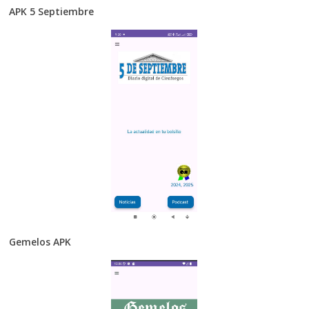
APK 5 Septiembre
Gemelos APK