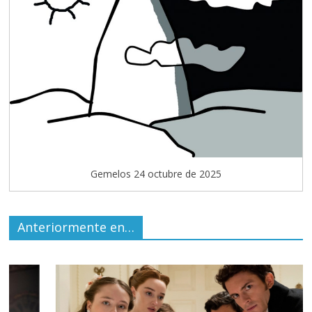
Gemelos 24 octubre de 2025
Anteriormente en…