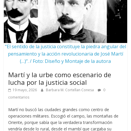
“El sentido de la justicia constituye la piedra angular del
pensamiento y la acción revolucionaria de José Martí
(…)”. / Foto: Diseño y Montaje de la autora
Martí y la urbe como escenario de
lucha por la justicia social
19 mayo, 2026
Barbara M. Cortellan Conesa
0
comentarios
Martí no buscó las ciudades grandes como centro de
operaciones militares. Escogió el campo, las montañas de
Oriente, porque sabía que la verdadera transformación
vendría desde lo rural, desde el mambí que cargaba su