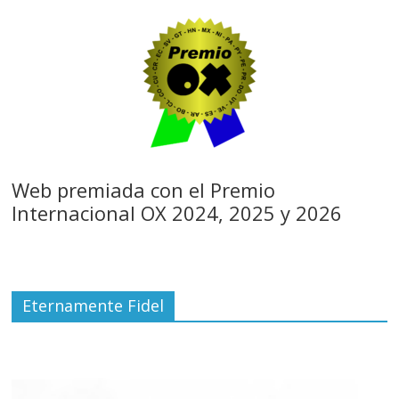
Web premiada con el Premio
Internacional OX 2024, 2025 y 2026
Eternamente Fidel