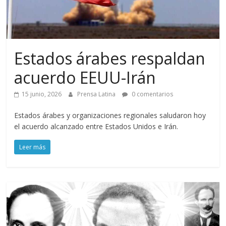
Estados árabes respaldan
acuerdo EEUU-Irán
15 junio, 2026
Prensa Latina
0 comentarios
Estados árabes y organizaciones regionales saludaron hoy
el acuerdo alcanzado entre Estados Unidos e Irán.
Leer más