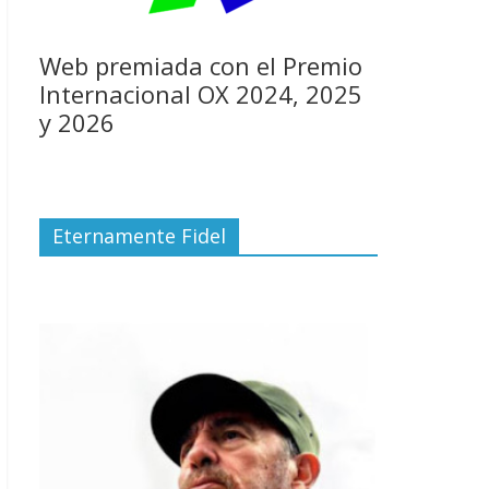
Web premiada con el Premio
Internacional OX 2024, 2025
y 2026
Eternamente Fidel