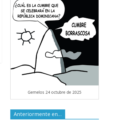
Gemelos 24 octubre de 2025
Anteriormente en…