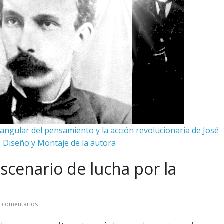
ra angular del pensamiento y la acción revolucionaria de José
o: Diseño y Montaje de la autora
scenario de lucha por la
 comentarios