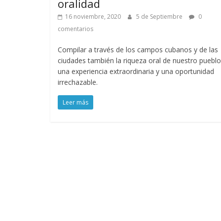
oralidad
16 noviembre, 2020
5 de Septiembre
0
comentarios
Compilar a través de los campos cubanos y de las
ciudades también la riqueza oral de nuestro pueblo
una experiencia extraordinaria y una oportunidad
irrechazable.
Leer más