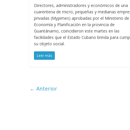
Directores, administradores y económicos de una
cuarentena de micro, pequeñas y medianas empre
privadas (Mypimes) aprobadas por el Ministerio de
Economía y Planificación en la provincia de
Guantánamo, coincidieron este martes en las
facilidades que el Estado Cubano brinda para cumpl
su objeto social.
Leer más
← Anterior