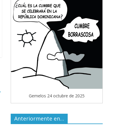
→
Gemelos 24 octubre de 2025
Anteriormente en…