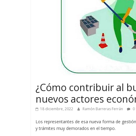
¿Cómo contribuir al 
nuevos actores econó
18 diciembre, 2022
Ramón Barreras Ferrán
0 
Los representantes de esa nueva forma de gestión
y trámites muy demorados en el tiempo.