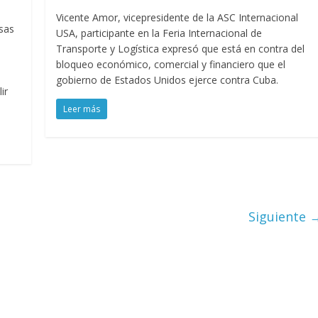
Vicente Amor, vicepresidente de la ASC Internacional
sas
USA, participante en la Feria Internacional de
Transporte y Logística expresó que está en contra del
bloqueo económico, comercial y financiero que el
gobierno de Estados Unidos ejerce contra Cuba.
ir
Leer más
Siguiente 