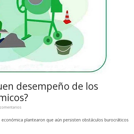
buen desempeño de los
micos?
comentarios
 económica plantearon que aún persisten obstáculos burocráticos