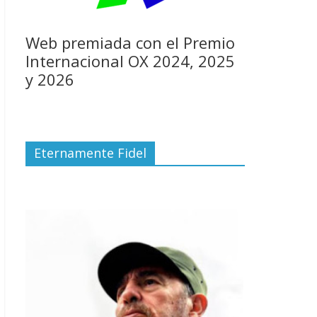
Web premiada con el Premio
Internacional OX 2024, 2025
y 2026
Eternamente Fidel