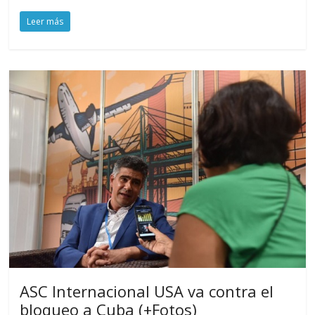
Leer más
ASC Internacional USA va contra el
bloqueo a Cuba (+Fotos)