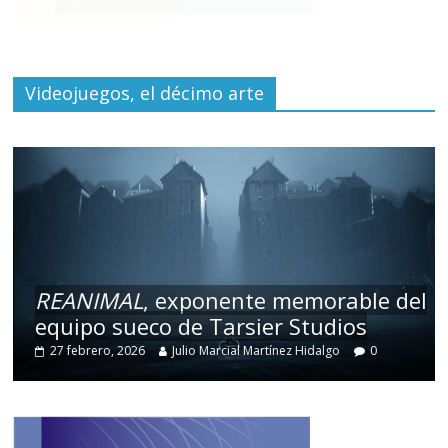
Videojuegos, el décimo arte
REANIMAL
, exponente memorable del
equipo sueco de Tarsier Studios
27 febrero, 2026
Julio Marcial Martínez Hidalgo
0