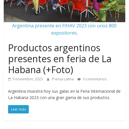
Argentina presente en FIHAV 2023 con unos 800
expositores.
Productos argentinos
presentes en feria de La
Habana (+Foto)
9 noviembre, 2023
Prensa Latina
0 comentarios
Argentina muestra hoy sus galas en la Feria Internacional de
La Habana 2023 con una gran gama de sus productos.
Leer más