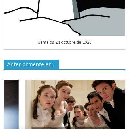
Gemelos 24 octubre de 2025
Anteriormente en…