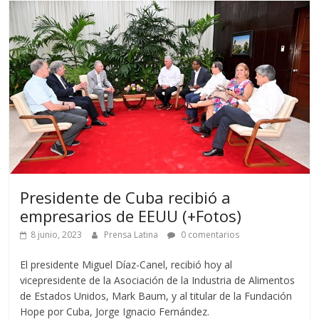
Presidente de Cuba recibió a
empresarios de EEUU (+Fotos)
8 junio, 2023
Prensa Latina
0 comentarios
El presidente Miguel Díaz-Canel, recibió hoy al
vicepresidente de la Asociación de la Industria de Alimentos
de Estados Unidos, Mark Baum, y al titular de la Fundación
Hope por Cuba, Jorge Ignacio Fernández.