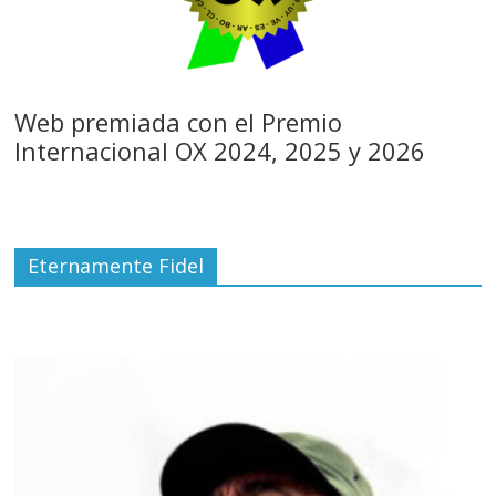
Web premiada con el Premio
Internacional OX 2024, 2025 y 2026
Eternamente Fidel