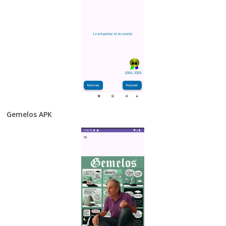
Gemelos APK