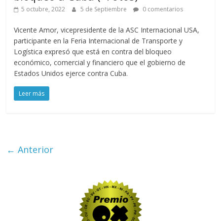
5 octubre, 2022
5 de Septiembre
0 comentarios
Vicente Amor, vicepresidente de la ASC Internacional USA,
participante en la Feria Internacional de Transporte y
Logística expresó que está en contra del bloqueo
económico, comercial y financiero que el gobierno de
Estados Unidos ejerce contra Cuba.
Leer más
← Anterior