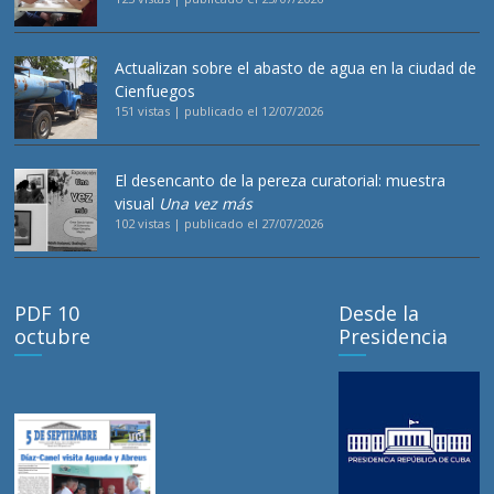
Actualizan sobre el abasto de agua en la ciudad de
Cienfuegos
151 vistas
|
publicado el 12/07/2026
El desencanto de la pereza curatorial: muestra
visual
Una vez más
102 vistas
|
publicado el 27/07/2026
PDF 10
Desde la
octubre
Presidencia