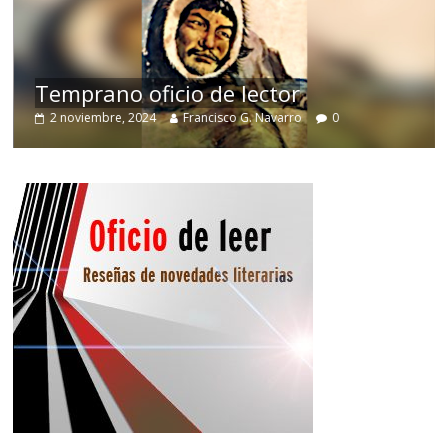
de
Temprano oficio de lector
2 noviembre, 2024
Francisco G. Navarro
0