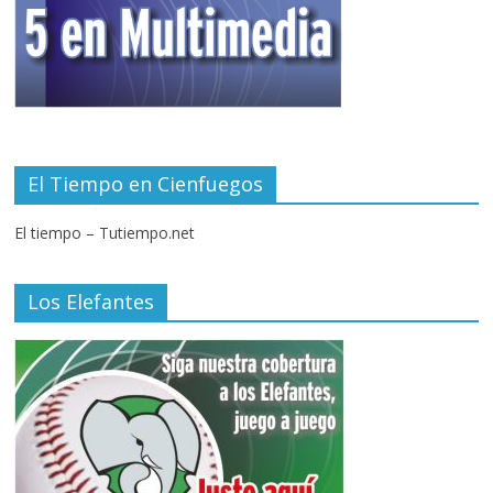
El Tiempo en Cienfuegos
El tiempo – Tutiempo.net
Los Elefantes