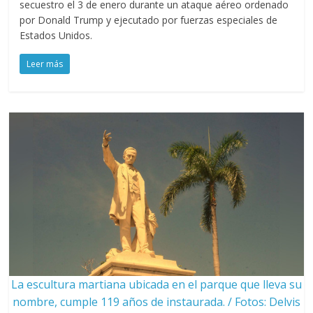
secuestro el 3 de enero durante un ataque aéreo ordenado
por Donald Trump y ejecutado por fuerzas especiales de
Estados Unidos.
Leer más
La escultura martiana ubicada en el parque que lleva su
nombre, cumple 119 años de instaurada. / Fotos: Delvis