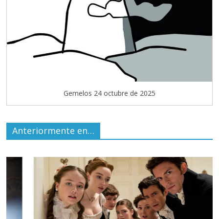
Gemelos 24 octubre de 2025
Anteriormente en…