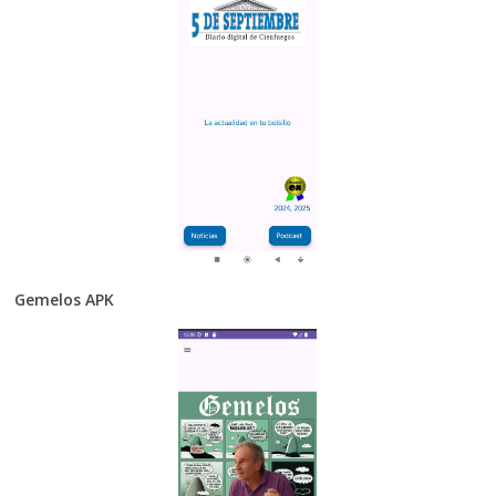
Gemelos APK