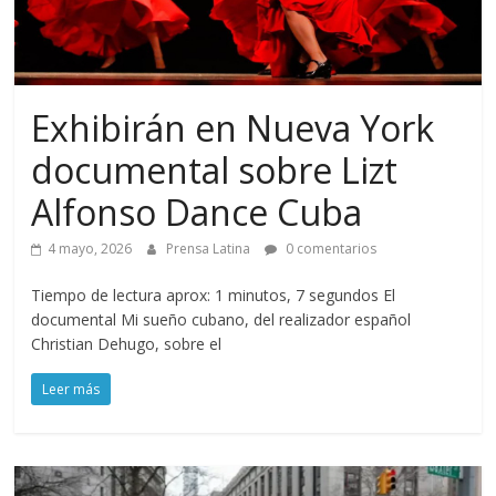
Exhibirán en Nueva York
documental sobre Lizt
Alfonso Dance Cuba
4 mayo, 2026
Prensa Latina
0 comentarios
Tiempo de lectura aprox: 1 minutos, 7 segundos El
documental Mi sueño cubano, del realizador español
Christian Dehugo, sobre el
Leer más