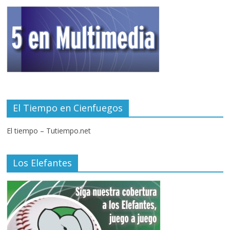
El Tiempo en Cienfuegos
El tiempo – Tutiempo.net
Los Elefantes