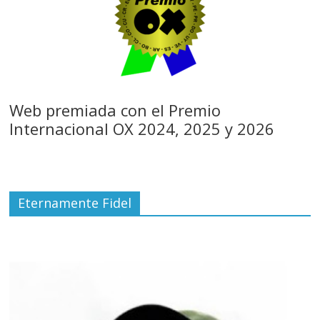
Web premiada con el Premio
Internacional OX 2024, 2025 y 2026
Eternamente Fidel