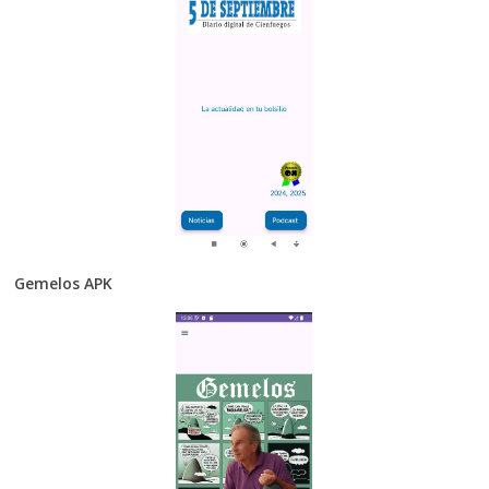
Gemelos APK