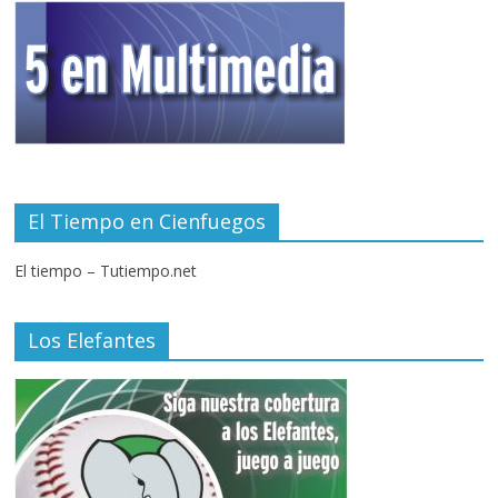
El Tiempo en Cienfuegos
El tiempo – Tutiempo.net
Los Elefantes