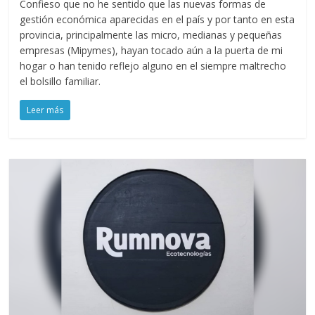
Confieso que no he sentido que las nuevas formas de
gestión económica aparecidas en el país y por tanto en esta
provincia, principalmente las micro, medianas y pequeñas
empresas (Mipymes), hayan tocado aún a la puerta de mi
hogar o han tenido reflejo alguno en el siempre maltrecho
el bolsillo familiar.
Leer más