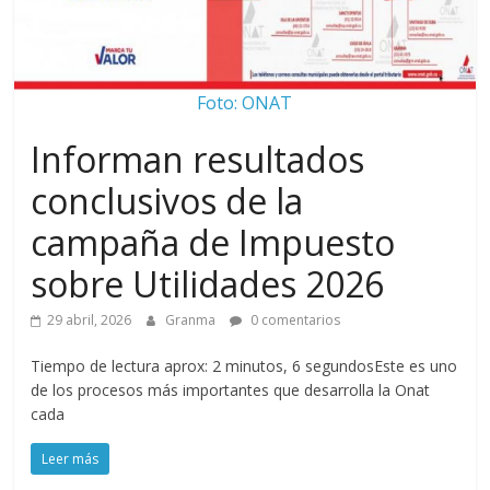
Foto: ONAT
Informan resultados
conclusivos de la
campaña de Impuesto
sobre Utilidades 2026
29 abril, 2026
Granma
0 comentarios
Tiempo de lectura aprox: 2 minutos, 6 segundosEste es uno
de los procesos más importantes que desarrolla la Onat
cada
Leer más