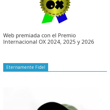
Web premiada con el Premio
Internacional OX 2024, 2025 y 2026
Eternamente Fidel