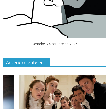
Gemelos 24 octubre de 2025
Anteriormente en…