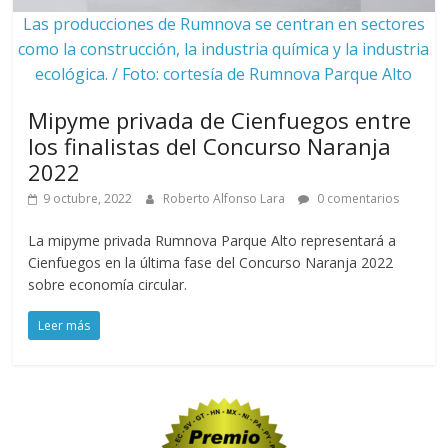
Las producciones de Rumnova se centran en sectores
como la construcción, la industria química y la industria
ecológica. / Foto: cortesía de Rumnova Parque Alto
Mipyme privada de Cienfuegos entre
los finalistas del Concurso Naranja
2022
9 octubre, 2022
Roberto Alfonso Lara
0 comentarios
La mipyme privada Rumnova Parque Alto representará a
Cienfuegos en la última fase del Concurso Naranja 2022
sobre economía circular.
Leer más