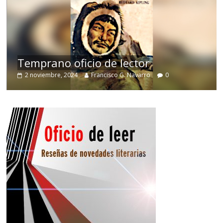
de
Temprano oficio de lector
2 noviembre, 2024
Francisco G. Navarro
0