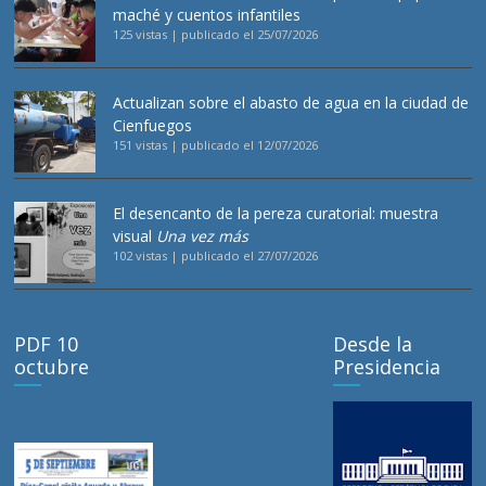
maché y cuentos infantiles
125 vistas
|
publicado el 25/07/2026
Actualizan sobre el abasto de agua en la ciudad de
Cienfuegos
151 vistas
|
publicado el 12/07/2026
El desencanto de la pereza curatorial: muestra
visual
Una vez más
102 vistas
|
publicado el 27/07/2026
PDF 10
Desde la
octubre
Presidencia