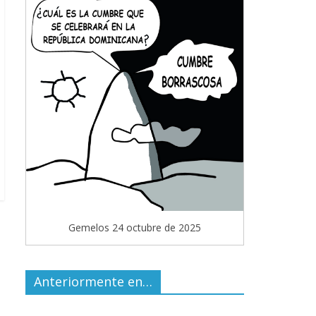
Gemelos 24 octubre de 2025
Anteriormente en…