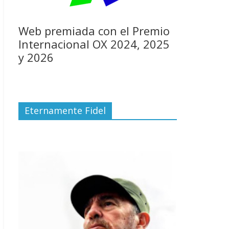
Web premiada con el Premio
Internacional OX 2024, 2025
y 2026
Eternamente Fidel