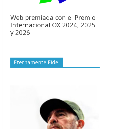
Web premiada con el Premio
Internacional OX 2024, 2025
y 2026
Eternamente Fidel