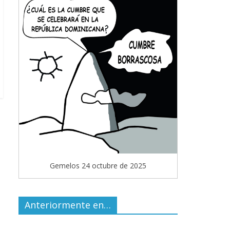
Gemelos 24 octubre de 2025
Anteriormente en…