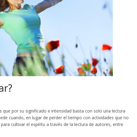
ar?
s que por su significado e intensidad basta con solo una lectura
ucede cuando, en lugar de perder el tiempo con actividades que no
ara cultivar el espíritu a través de la lectura de autores, entre