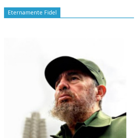
Eternamente Fidel