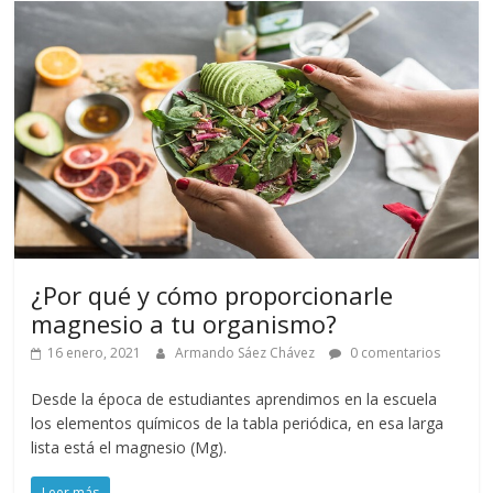
¿Por qué y cómo proporcionarle
magnesio a tu organismo?
16 enero, 2021
Armando Sáez Chávez
0 comentarios
Desde la época de estudiantes aprendimos en la escuela
los elementos químicos de la tabla periódica, en esa larga
lista está el magnesio (Mg).
Leer más