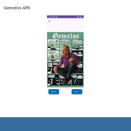
Gemelos APK