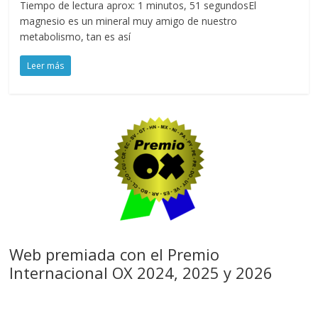
Tiempo de lectura aprox: 1 minutos, 51 segundosEl
magnesio es un mineral muy amigo de nuestro
metabolismo, tan es así
Leer más
Web premiada con el Premio
Internacional OX 2024, 2025 y 2026