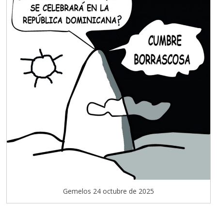
Gemelos 24 octubre de 2025