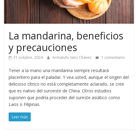
La mandarina, beneficios
y precauciones
31 octubre, 2024
Armando Sáez Chávez
1 comentario
Tener a la mano una mandarina siempre resultará
placentero para el paladar. Y vea usted, aunque el origen del
delicioso cítrico no está completamente aclarado, se cree
que es nativo del suroeste de China. Otros estudios
suponen que podría proceder del sureste asiático como
Laos o Filipinas.
Leer más