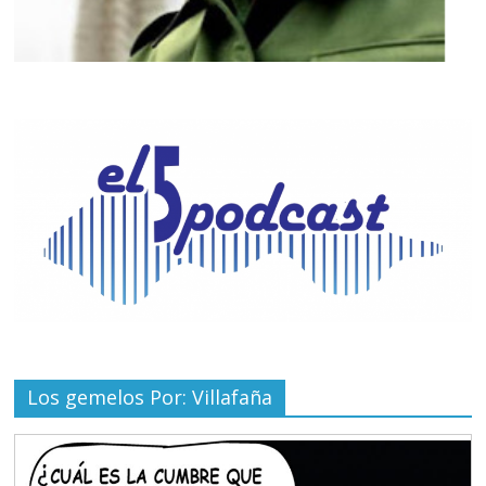
Los gemelos Por: Villafaña