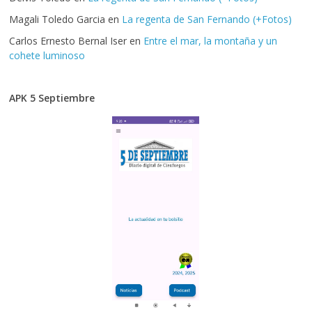
Magali Toledo Garcia
en
La regenta de San Fernando (+Fotos)
Carlos Ernesto Bernal Iser
en
Entre el mar, la montaña y un
cohete luminoso
APK 5 Septiembre