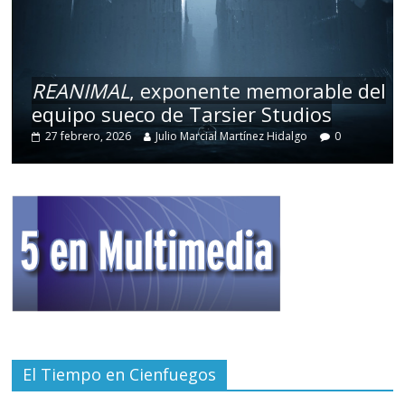
REANIMAL
, exponente memorable del
equipo sueco de Tarsier Studios
27 febrero, 2026
Julio Marcial Martínez Hidalgo
0
El Tiempo en Cienfuegos