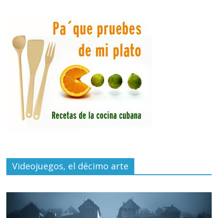
Videojuegos, el décimo arte