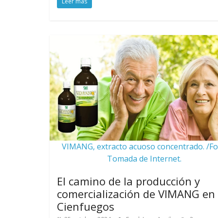
Leer más
VIMANG, extracto acuoso concentrado. /Fo
Tomada de Internet.
El camino de la producción y
comercialización de VIMANG en
Cienfuegos