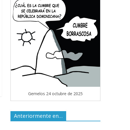
Gemelos 24 octubre de 2025
Anteriormente en…