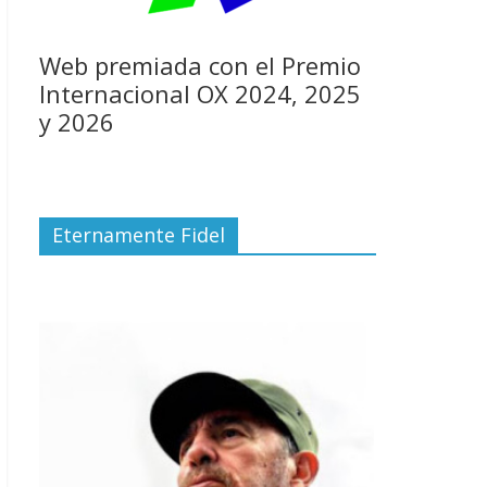
Web premiada con el Premio
Internacional OX 2024, 2025
y 2026
Eternamente Fidel