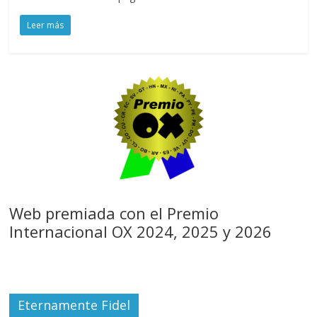
Leer más
Web premiada con el Premio
Internacional OX 2024, 2025 y 2026
Eternamente Fidel