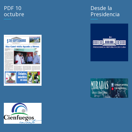
PDF 10
Desde la
octubre
Presidencia