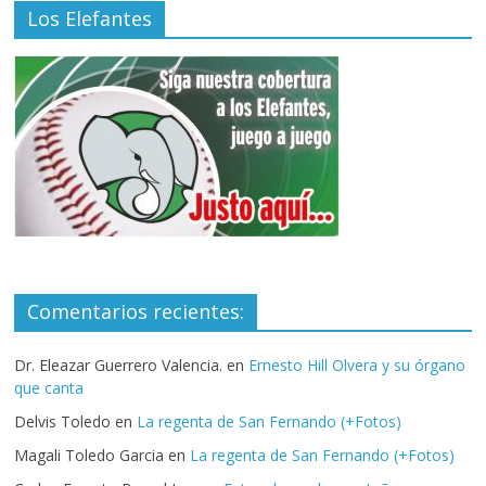
Los Elefantes
Comentarios recientes:
Dr. Eleazar Guerrero Valencia.
en
Ernesto Hill Olvera y su órgano
que canta
Delvis Toledo
en
La regenta de San Fernando (+Fotos)
Magali Toledo Garcia
en
La regenta de San Fernando (+Fotos)