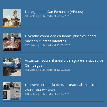
La regenta de San Fernando (+Fotos)
105 vistas
|
publicado el 22/07/2026
El verano cobra vida en Rodas: pinceles, papel
maché y cuentos infantiles
125 vistas
|
publicado el 25/07/2026
Actualizan sobre el abasto de agua en la ciudad de
Cienfuegos
151 vistas
|
publicado el 12/07/2026
El desencanto de la pereza curatorial: muestra
visual
Una vez más
101 vistas
|
publicado el 27/07/2026