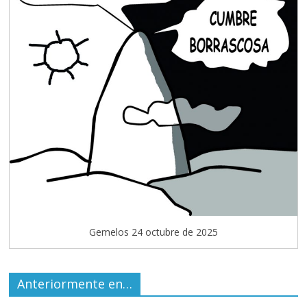
Gemelos 24 octubre de 2025
Anteriormente en…