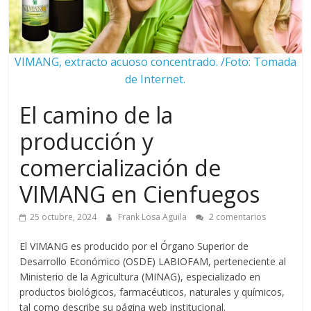
VIMANG, extracto acuoso concentrado. /Foto: Tomada
de Internet.
El camino de la
producción y
comercialización de
VIMANG en Cienfuegos
25 octubre, 2024
Frank Losa Aguila
2 comentarios
El VIMANG es producido por el Órgano Superior de
Desarrollo Económico (OSDE) LABIOFAM, perteneciente al
Ministerio de la Agricultura (MINAG), especializado en
productos biológicos, farmacéuticos, naturales y químicos,
tal como describe su página web institucional.