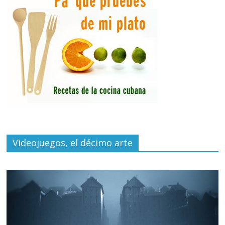
Videojuegos, el décimo arte