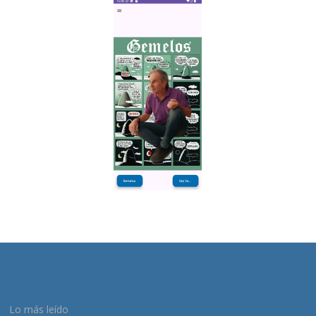
Lo más leído