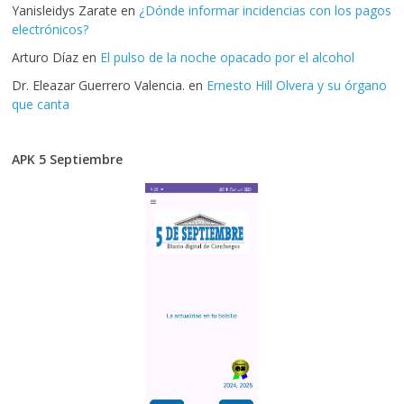
Yanisleidys Zarate
en
¿Dónde informar incidencias con los pagos
electrónicos?
Arturo Díaz
en
El pulso de la noche opacado por el alcohol
Dr. Eleazar Guerrero Valencia.
en
Ernesto Hill Olvera y su órgano
que canta
APK 5 Septiembre