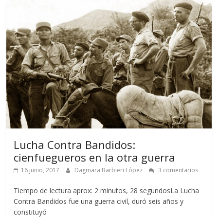
Lucha Contra Bandidos:
cienfuegueros en la otra guerra
16 junio, 2017
Dagmara Barbieri López
3 comentarios
Tiempo de lectura aprox: 2 minutos, 28 segundosLa Lucha
Contra Bandidos fue una guerra civil, duró seis años y
constituyó