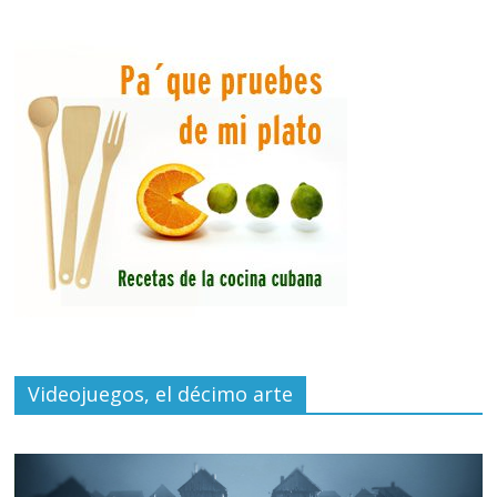
Videojuegos, el décimo arte