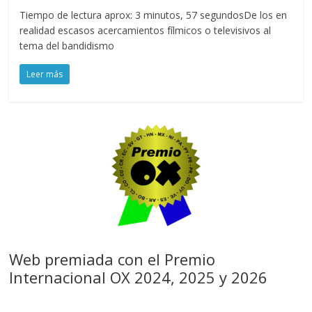
Tiempo de lectura aprox: 3 minutos, 57 segundosDe los en
realidad escasos acercamientos fílmicos o televisivos al
tema del bandidismo
Leer más
Web premiada con el Premio
Internacional OX 2024, 2025 y 2026