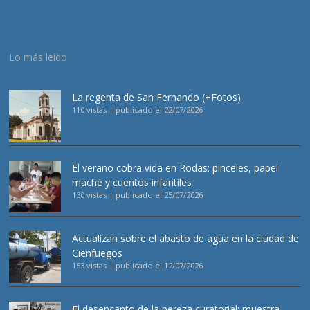
Lo más leído
La regenta de San Fernando (+Fotos)
110 vistas
|
publicado el 22/07/2026
El verano cobra vida en Rodas: pinceles, papel
maché y cuentos infantiles
130 vistas
|
publicado el 25/07/2026
Actualizan sobre el abasto de agua en la ciudad de
Cienfuegos
153 vistas
|
publicado el 12/07/2026
El desencanto de la pereza curatorial: muestra