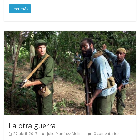
Leer más
La otra guerra
27 abril, 2017
Julio Martínez Molina
0 comentarios