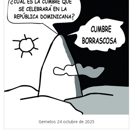
Gemelos 24 octubre de 2025