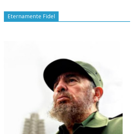
Eternamente Fidel