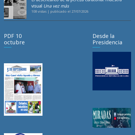
visual
Una vez más
108 vistas
|
publicado el 27/07/2026
PDF 10
Desde la
octubre
Presidencia