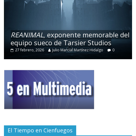
REANIMAL
, exponente memorable del
equipo sueco de Tarsier Studios
27 febrero, 2026
Julio Marcial Martínez Hidalgo
0
El Tiempo en Cienfuegos