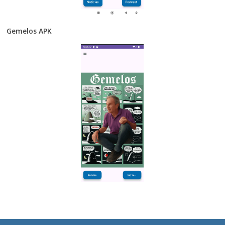
Gemelos APK