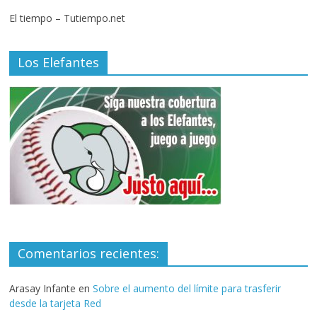
El tiempo – Tutiempo.net
Los Elefantes
Comentarios recientes:
Arasay Infante
en
Sobre el aumento del límite para trasferir
desde la tarjeta Red