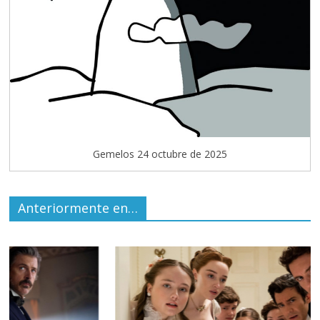
Gemelos 24 octubre de 2025
Anteriormente en…