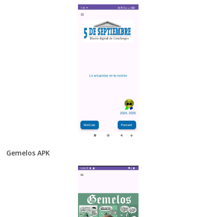
Gemelos APK