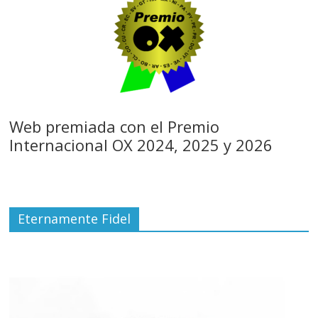
Web premiada con el Premio
Internacional OX 2024, 2025 y 2026
Eternamente Fidel