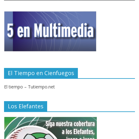
El Tiempo en Cienfuegos
El tiempo – Tutiempo.net
Los Elefantes