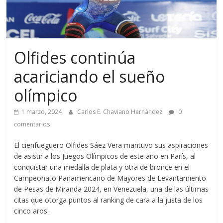
Olfides continúa
acariciando el sueño
olímpico
1 marzo, 2024
Carlos E. Chaviano Hernández
0
comentarios
El cienfueguero Olfides Sáez Vera mantuvo sus aspiraciones
de asistir a los Juegos Olímpicos de este año en París, al
conquistar una medalla de plata y otra de bronce en el
Campeonato Panamericano de Mayores de Levantamiento
de Pesas de Miranda 2024, en Venezuela, una de las últimas
citas que otorga puntos al ranking de cara a la justa de los
cinco aros.