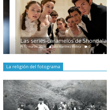
Las series-caramelos de Shondaland
13 marzo, 2026
Julio Martínez Molina
0
La religión del fotograma