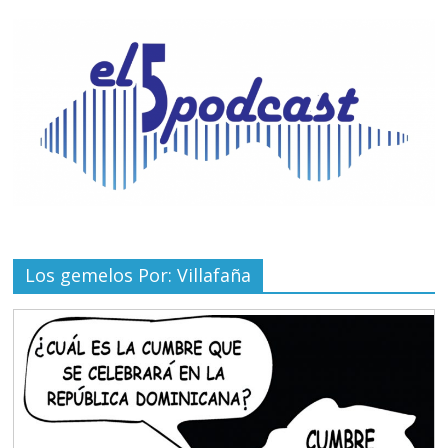
Los gemelos Por: Villafaña