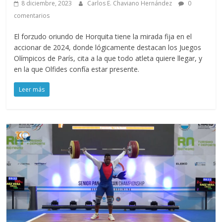
8 diciembre, 2023
Carlos E. Chaviano Hernández
0
comentarios
El forzudo oriundo de Horquita tiene la mirada fija en el
accionar de 2024, donde lógicamente destacan los Juegos
Olímpicos de París, cita a la que todo atleta quiere llegar, y
en la que Olfides confía estar presente.
Leer más