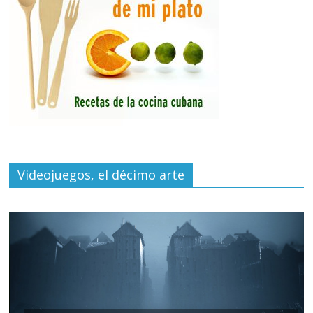
Videojuegos, el décimo arte