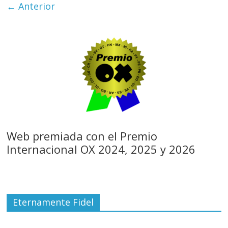
← Anterior
Web premiada con el Premio
Internacional OX 2024, 2025 y 2026
Eternamente Fidel