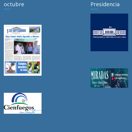
octubre
Presidencia