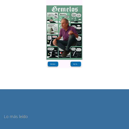
Lo más leído