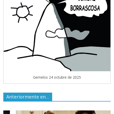
Gemelos 24 octubre de 2025
Anteriormente en…