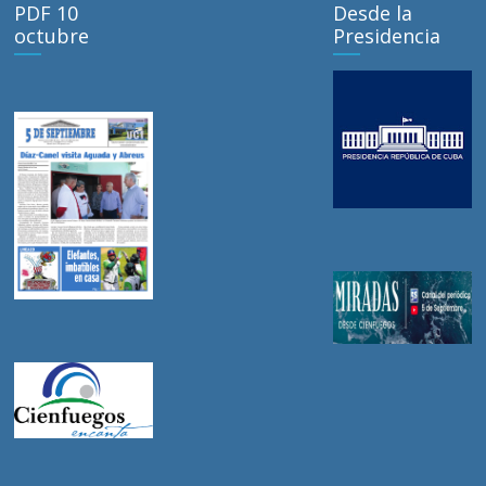
PDF 10
Desde la
octubre
Presidencia