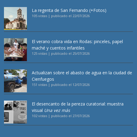
La regenta de San Fernando (+Fotos)
105 vistas
|
publicado el 22/07/2026
El verano cobra vida en Rodas: pinceles, papel
maché y cuentos infantiles
125 vistas
|
publicado el 25/07/2026
Actualizan sobre el abasto de agua en la ciudad de
Cienfuegos
151 vistas
|
publicado el 12/07/2026
El desencanto de la pereza curatorial: muestra
visual
Una vez más
102 vistas
|
publicado el 27/07/2026