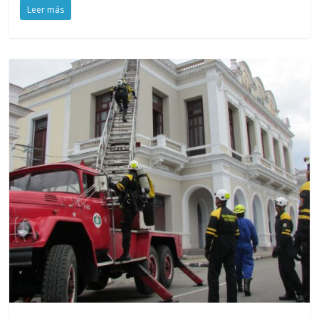
Leer más