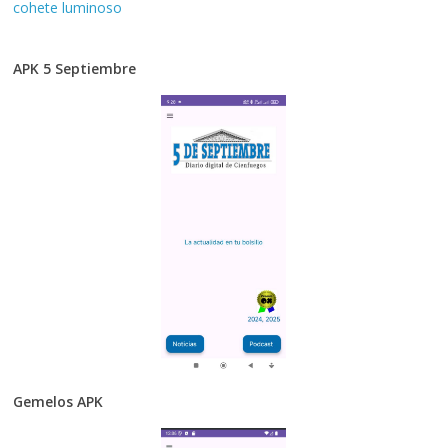
cohete luminoso
APK 5 Septiembre
Gemelos APK