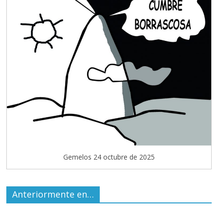
Gemelos 24 octubre de 2025
Anteriormente en…