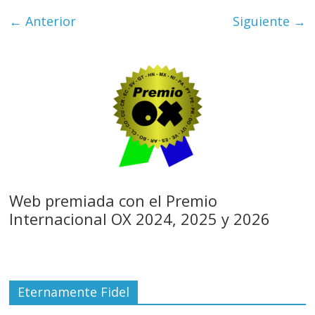
← Anterior
Siguiente →
Web premiada con el Premio
Internacional OX 2024, 2025 y 2026
Eternamente Fidel