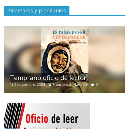
Pleamares y plenilunios
de
Temprano oficio de lector
2 noviembre, 2024
Francisco G. Navarro
0