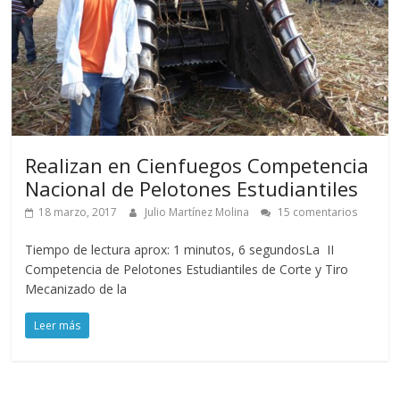
Realizan en Cienfuegos Competencia
Nacional de Pelotones Estudiantiles
18 marzo, 2017
Julio Martínez Molina
15 comentarios
Tiempo de lectura aprox: 1 minutos, 6 segundosLa II
Competencia de Pelotones Estudiantiles de Corte y Tiro
Mecanizado de la
Leer más