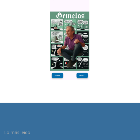
Lo más leído