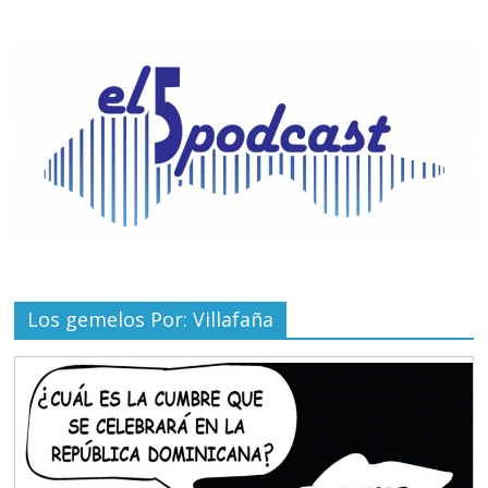
Los gemelos Por: Villafaña