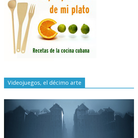
Videojuegos, el décimo arte