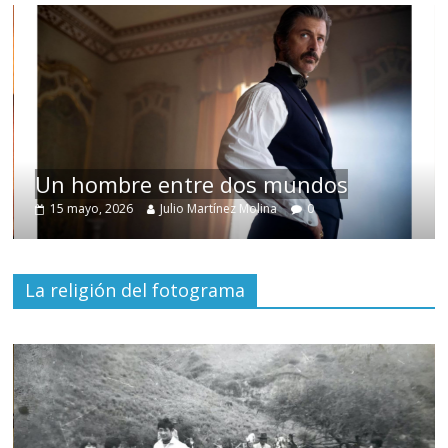
Un hombre entre dos mundos
15 mayo, 2026
Julio Martínez Molina
0
La religión del fotograma