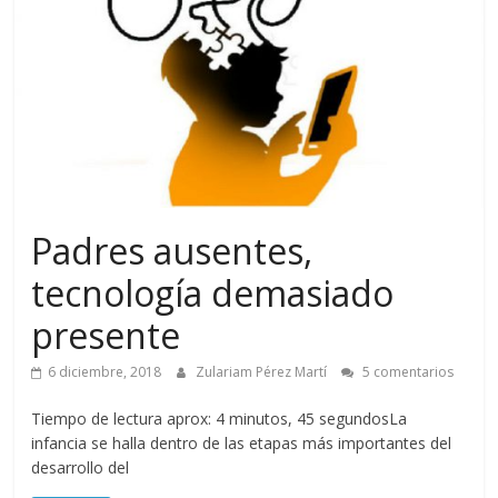
Padres ausentes,
tecnología demasiado
presente
6 diciembre, 2018
Zulariam Pérez Martí
5 comentarios
Tiempo de lectura aprox: 4 minutos, 45 segundosLa
infancia se halla dentro de las etapas más importantes del
desarrollo del