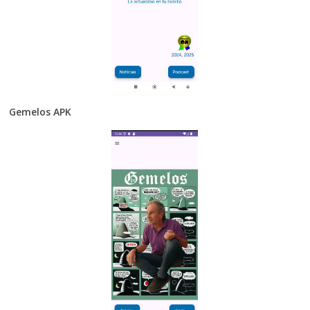
Gemelos APK