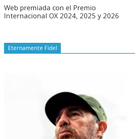
Web premiada con el Premio
Internacional OX 2024, 2025 y 2026
Eternamente Fidel