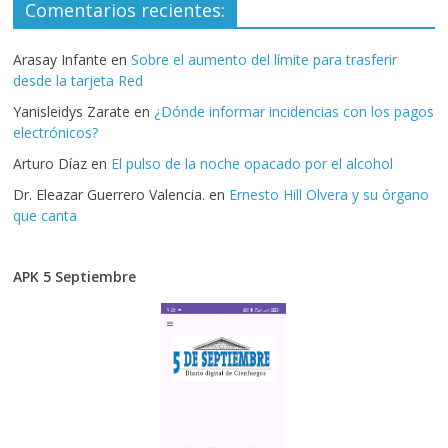
Comentarios recientes:
Arasay Infante
en
Sobre el aumento del límite para trasferir
desde la tarjeta Red
Yanisleidys Zarate
en
¿Dónde informar incidencias con los pagos
electrónicos?
Arturo Díaz
en
El pulso de la noche opacado por el alcohol
Dr. Eleazar Guerrero Valencia.
en
Ernesto Hill Olvera y su órgano
que canta
APK 5 Septiembre