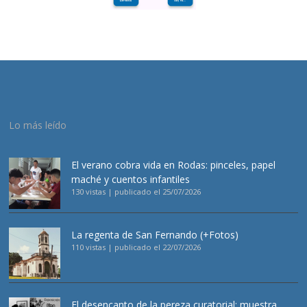
Lo más leído
El verano cobra vida en Rodas: pinceles, papel
maché y cuentos infantiles
130 vistas
|
publicado el 25/07/2026
La regenta de San Fernando (+Fotos)
110 vistas
|
publicado el 22/07/2026
El desencanto de la pereza curatorial: muestra