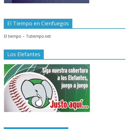
El Tiempo en Cienfuegos
El tiempo – Tutiempo.net
Los Elefantes