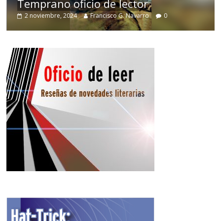
Temprano oficio de lector
2 noviembre, 2024
Francisco G. Navarro
0