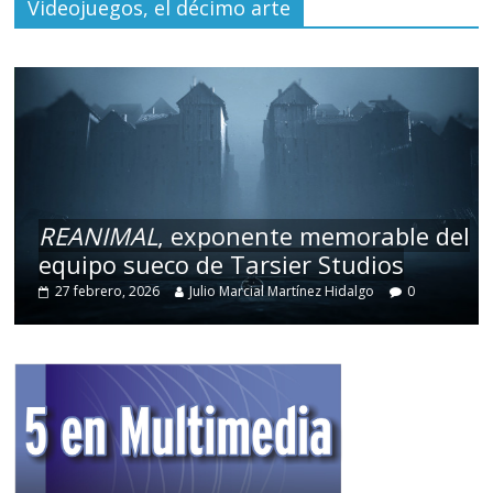
Videojuegos, el décimo arte
REANIMAL
, exponente memorable del
equipo sueco de Tarsier Studios
27 febrero, 2026
Julio Marcial Martínez Hidalgo
0