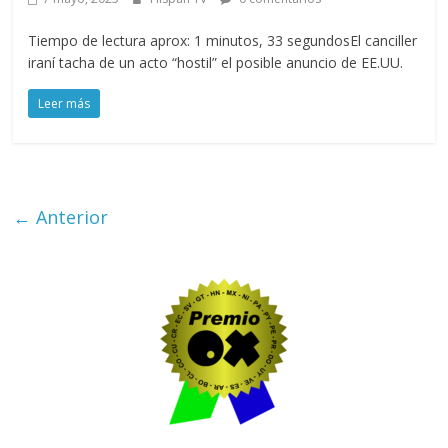
Tiempo de lectura aprox: 1 minutos, 33 segundosEl canciller
iraní tacha de un acto “hostil” el posible anuncio de EE.UU.
Leer más
← Anterior