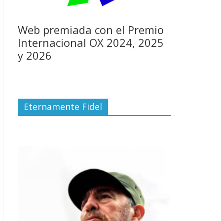
Web premiada con el Premio
Internacional OX 2024, 2025
y 2026
Eternamente Fidel