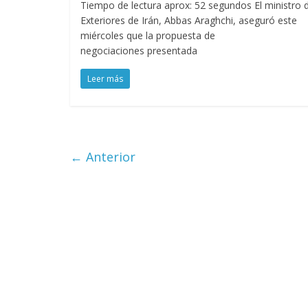
Tiempo de lectura aprox: 52 segundos El ministro 
Exteriores de Irán, Abbas Araghchi, aseguró este
miércoles que la propuesta de
negociaciones presentada
Leer más
← Anterior