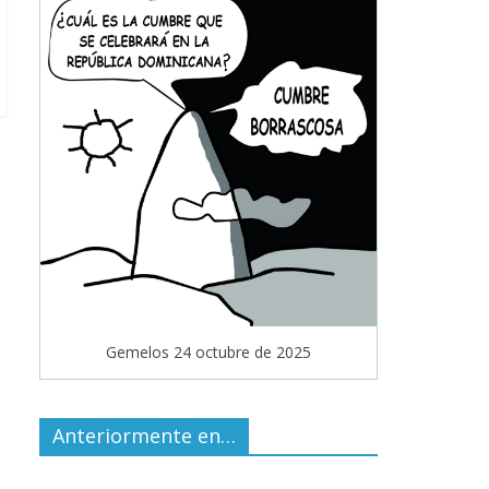
Gemelos 24 octubre de 2025
Anteriormente en…