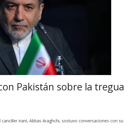
 con Pakistán sobre la tregua
canciller iraní, Abbas Araghchi, sostuvo conversaciones con su