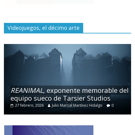
Videojuegos, el décimo arte
REANIMAL
, exponente memorable del
equipo sueco de Tarsier Studios
27 febrero, 2026
Julio Marcial Martínez Hidalgo
0