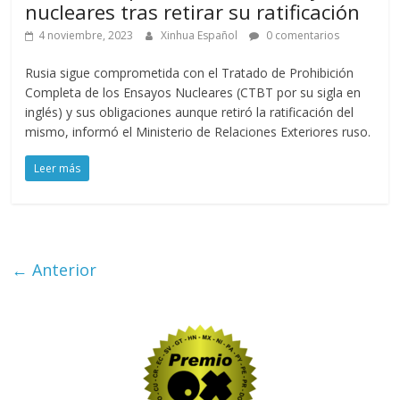
nucleares tras retirar su ratificación
4 noviembre, 2023
Xinhua Español
0 comentarios
Rusia sigue comprometida con el Tratado de Prohibición
Completa de los Ensayos Nucleares (CTBT por su sigla en
inglés) y sus obligaciones aunque retiró la ratificación del
mismo, informó el Ministerio de Relaciones Exteriores ruso.
Leer más
← Anterior