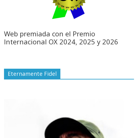
Web premiada con el Premio
Internacional OX 2024, 2025 y 2026
Eternamente Fidel