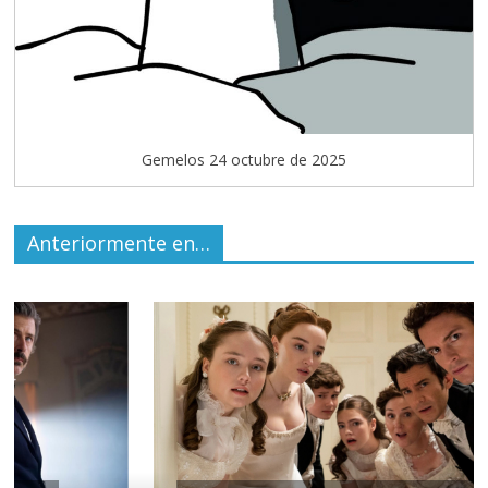
Gemelos 24 octubre de 2025
Anteriormente en…