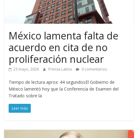
México lamenta falta de
acuerdo en cita de no
proliferación nuclear
23 mayo, 2026
Prensa Latina
0 comentarios
Tiempo de lectura aprox: 44 segundosEl Gobierno de
México lamentó hoy que la Conferencia de Examen del
Tratado sobre la
Leer más