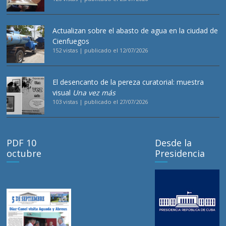
Actualizan sobre el abasto de agua en la ciudad de
Cienfuegos
152 vistas
|
publicado el 12/07/2026
El desencanto de la pereza curatorial: muestra
visual
Una vez más
103 vistas
|
publicado el 27/07/2026
PDF 10
Desde la
octubre
Presidencia