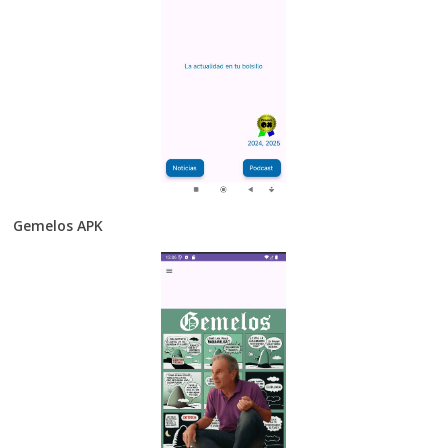
Gemelos APK