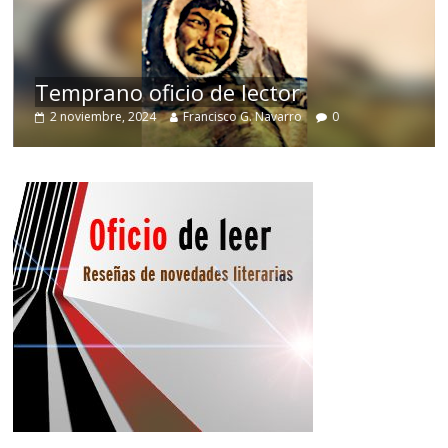
de
Temprano oficio de lector
2 noviembre, 2024
Francisco G. Navarro
0