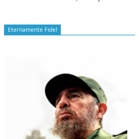
Eternamente Fidel