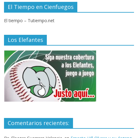
El Tiempo en Cienfuegos
El tiempo – Tutiempo.net
Los Elefantes
Comentarios recientes: