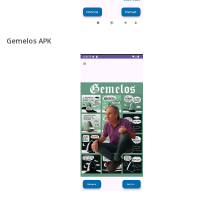
Gemelos APK