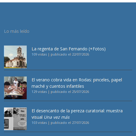
Lo más leído
La regenta de San Fernando (+Fotos)
109 vistas
|
publicado el 22/07/2026
El verano cobra vida en Rodas: pinceles, papel
maché y cuentos infantiles
129 vistas
|
publicado el 25/07/2026
El desencanto de la pereza curatorial: muestra
visual
Una vez más
103 vistas
|
publicado el 27/07/2026