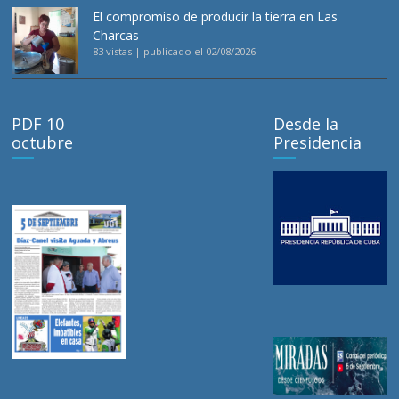
El compromiso de producir la tierra en Las
Charcas
83 vistas
|
publicado el 02/08/2026
PDF 10
Desde la
octubre
Presidencia