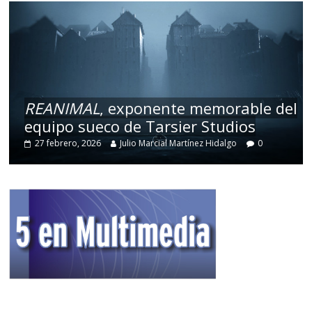
REANIMAL
, exponente memorable del
equipo sueco de Tarsier Studios
27 febrero, 2026
Julio Marcial Martínez Hidalgo
0