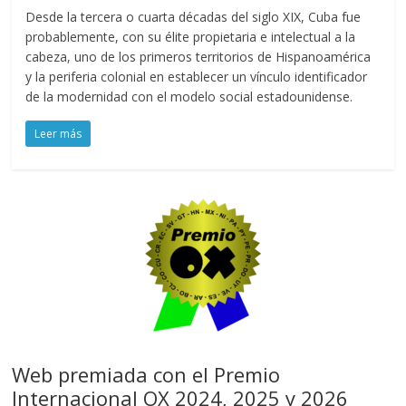
Desde la tercera o cuarta décadas del siglo XIX, Cuba fue
probablemente, con su élite propietaria e intelectual a la
cabeza, uno de los primeros territorios de Hispanoamérica
y la periferia colonial en establecer un vínculo identificador
de la modernidad con el modelo social estadounidense.
Leer más
Web premiada con el Premio
Internacional OX 2024, 2025 y 2026