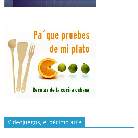
Videojuegos, el décimo arte