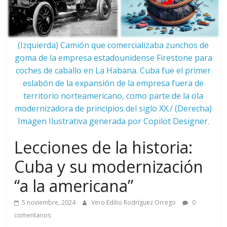
(Izquierda) Camión que comercializaba zunchos de
goma de la empresa estadounidense Firestone para
coches de caballo en La Habana. Cuba fue el primer
eslabón de la expansión de la empresa fuera de
territorio norteamericano, como parte de la ola
modernizadora de principios del siglo XX./ (Derecha)
Imagen Ilustrativa generada por Copilot Designer.
Lecciones de la historia:
Cuba y su modernización
“a la americana”
5 noviembre, 2024
Vero Edilio Rodríguez Orrego
0
comentarios