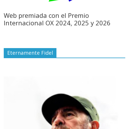
Web premiada con el Premio
Internacional OX 2024, 2025 y 2026
Eternamente Fidel