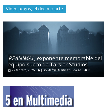
Videojuegos, el décimo arte
REANIMAL
, exponente memorable del
equipo sueco de Tarsier Studios
27 febrero, 2026
Julio Marcial Martínez Hidalgo
0