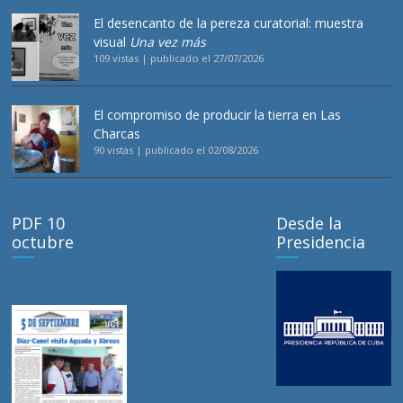
El desencanto de la pereza curatorial: muestra
visual
Una vez más
109 vistas
|
publicado el 27/07/2026
El compromiso de producir la tierra en Las
Charcas
90 vistas
|
publicado el 02/08/2026
PDF 10
Desde la
octubre
Presidencia