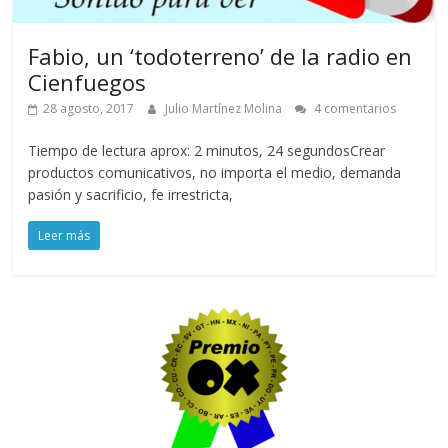
Fabio, un ‘todoterreno’ de la radio en
Cienfuegos
28 agosto, 2017
Julio Martínez Molina
4 comentarios
Tiempo de lectura aprox: 2 minutos, 24 segundosCrear
productos comunicativos, no importa el medio, demanda
pasión y sacrificio, fe irrestricta,
Leer más