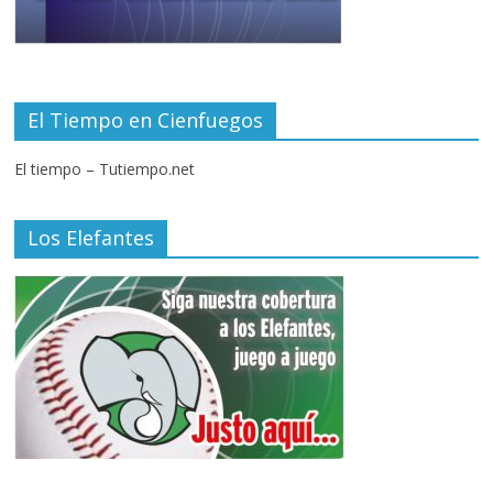
El Tiempo en Cienfuegos
El tiempo – Tutiempo.net
Los Elefantes