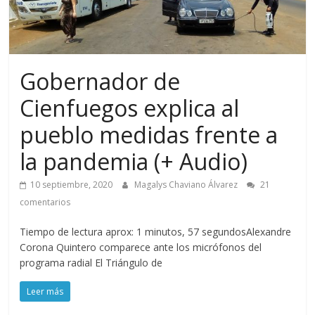
Gobernador de
Cienfuegos explica al
pueblo medidas frente a
la pandemia (+ Audio)
10 septiembre, 2020
Magalys Chaviano Álvarez
21
comentarios
Tiempo de lectura aprox: 1 minutos, 57 segundosAlexandre
Corona Quintero comparece ante los micrófonos del
programa radial El Triángulo de
Leer más