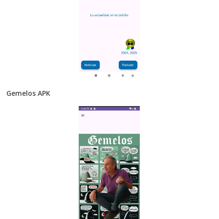
Gemelos APK