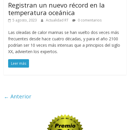
Registran un nuevo récord en la
temperatura oceánica
5 agosto, 2023
Actualidad RT
0 comentarios
Las oleadas de calor marinas se han vuelto dos veces más
frecuentes desde hace cuatro décadas, y para el año 2100
podrían ser 10 veces más intensas que a principios del siglo
XX, advierten los expertos.
Leer más
← Anterior