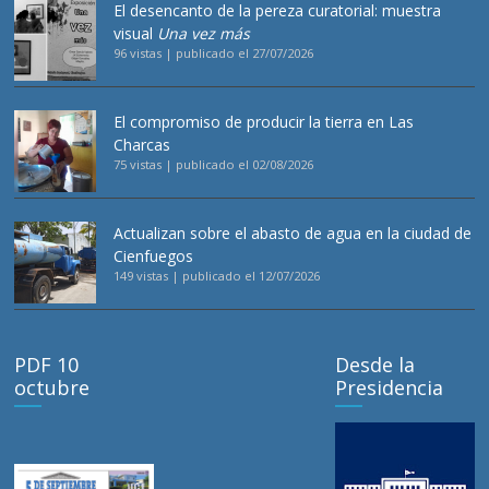
El desencanto de la pereza curatorial: muestra
visual
Una vez más
96 vistas
|
publicado el 27/07/2026
El compromiso de producir la tierra en Las
Charcas
75 vistas
|
publicado el 02/08/2026
Actualizan sobre el abasto de agua en la ciudad de
Cienfuegos
149 vistas
|
publicado el 12/07/2026
PDF 10
Desde la
octubre
Presidencia