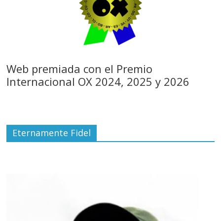
Web premiada con el Premio
Internacional OX 2024, 2025 y 2026
Eternamente Fidel