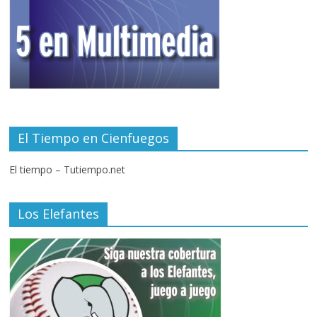
El Tiempo en Cienfuegos
El tiempo – Tutiempo.net
Los Elefantes