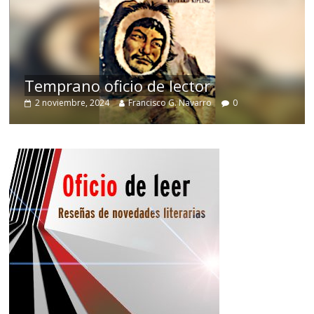
de
Temprano oficio de lector
2 noviembre, 2024
Francisco G. Navarro
0