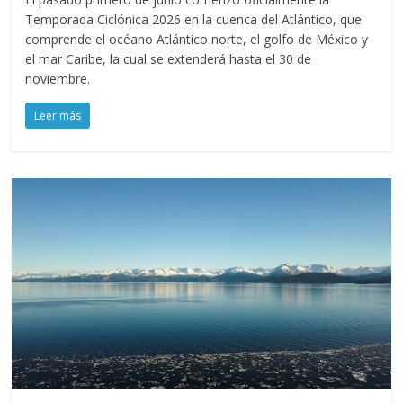
Temporada Ciclónica 2026 en la cuenca del Atlántico, que
comprende el océano Atlántico norte, el golfo de México y
el mar Caribe, la cual se extenderá hasta el 30 de
noviembre.
Leer más