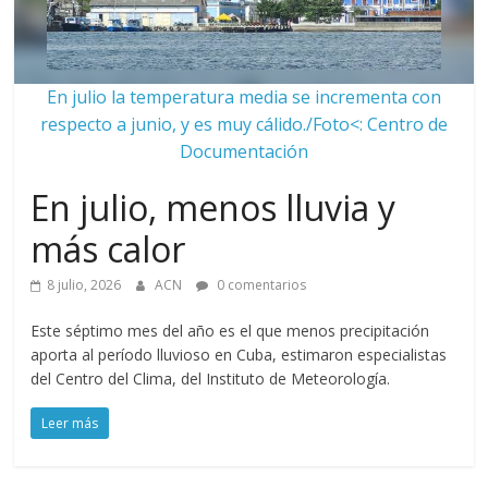
En julio la temperatura media se incrementa con
respecto a junio, y es muy cálido./Foto<: Centro de
Documentación
En julio, menos lluvia y
más calor
8 julio, 2026
ACN
0 comentarios
Este séptimo mes del año es el que menos precipitación
aporta al período lluvioso en Cuba, estimaron especialistas
del Centro del Clima, del Instituto de Meteorología.
Leer más