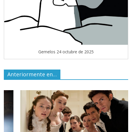
Gemelos 24 octubre de 2025
Anteriormente en…