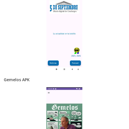
Gemelos APK