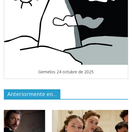
Gemelos 24 octubre de 2025
Anteriormente en…