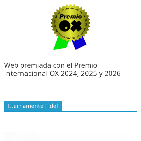
Web premiada con el Premio
Internacional OX 2024, 2025 y 2026
Eternamente Fidel