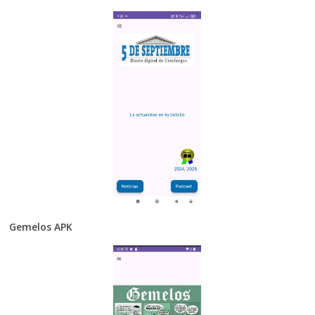
Gemelos APK