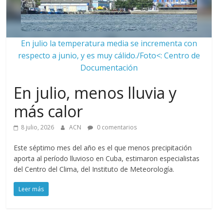
En julio la temperatura media se incrementa con
respecto a junio, y es muy cálido./Foto<: Centro de
Documentación
En julio, menos lluvia y
más calor
8 julio, 2026
ACN
0 comentarios
Este séptimo mes del año es el que menos precipitación
aporta al período lluvioso en Cuba, estimaron especialistas
del Centro del Clima, del Instituto de Meteorología.
Leer más