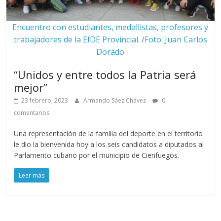
Encuentro con estudiantes, medallistas, profesores y
trabajadores de la EIDE Provincial. /Foto: Juan Carlos
Dorado
“Unidos y entre todos la Patria será
mejor”
23 febrero, 2023
Armando Sáez Chávez
0
comentarios
Una representación de la familia del deporte en el territorio
le dio la bienvenida hoy a los seis candidatos a diputados al
Parlamento cubano por el municipio de Cienfuegos.
Leer más