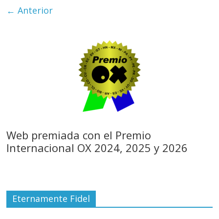
← Anterior
Web premiada con el Premio
Internacional OX 2024, 2025 y 2026
Eternamente Fidel