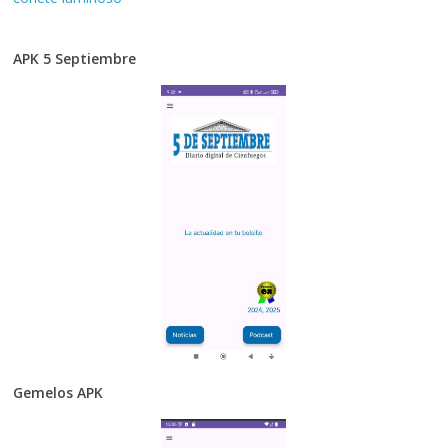
APK 5 Septiembre
Gemelos APK