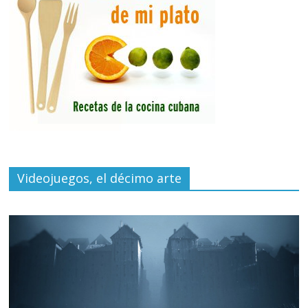
Videojuegos, el décimo arte