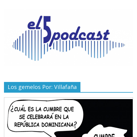
Los gemelos Por: Villafaña