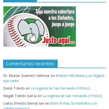
Comentarios recientes:
Dr. Eleazar Guerrero Valencia.
en
Ernesto Hill Olvera y su órgano
que canta
Delvis Toledo
en
La regenta de San Fernando (+Fotos)
Magali Toledo Garcia
en
La regenta de San Fernando (+Fotos)
Carlos Ernesto Bernal Iser
en
Entre el mar, la montaña y un
cohete luminoso