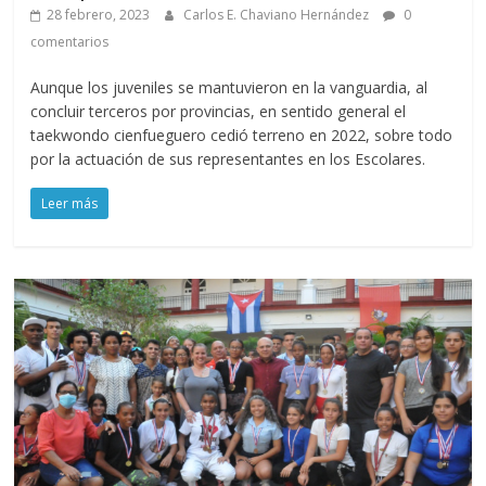
28 febrero, 2023
Carlos E. Chaviano Hernández
0
comentarios
Aunque los juveniles se mantuvieron en la vanguardia, al
concluir terceros por provincias, en sentido general el
taekwondo cienfueguero cedió terreno en 2022, sobre todo
por la actuación de sus representantes en los Escolares.
Leer más