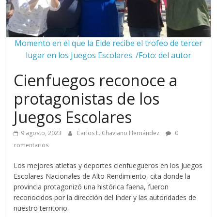
Momento en el que la Eide recibe el trofeo de tercer
lugar en los Juegos Escolares. /Foto: del autor
Cienfuegos reconoce a
protagonistas de los
Juegos Escolares
9 agosto, 2023
Carlos E. Chaviano Hernández
0
comentarios
Los mejores atletas y deportes cienfuegueros en los Juegos
Escolares Nacionales de Alto Rendimiento, cita donde la
provincia protagonizó una histórica faena, fueron
reconocidos por la dirección del Inder y las autoridades de
nuestro territorio.