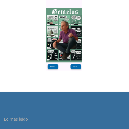
Lo más leído