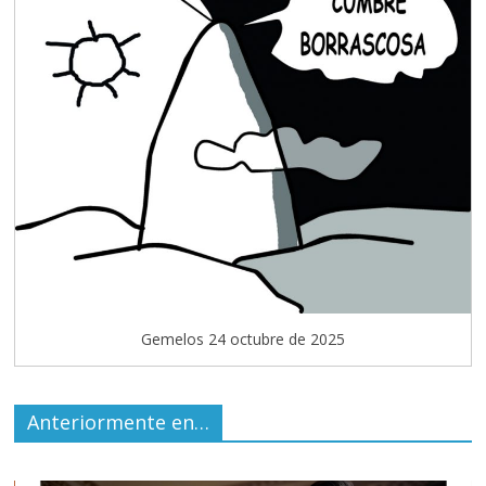
Gemelos 24 octubre de 2025
Anteriormente en…