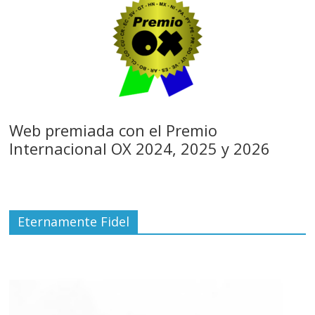
Web premiada con el Premio
Internacional OX 2024, 2025 y 2026
Eternamente Fidel