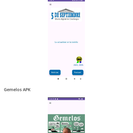
Gemelos APK