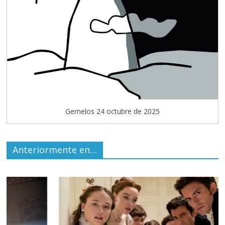
Gemelos 24 octubre de 2025
Anteriormente en…