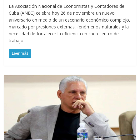
La Asociación Nacional de Economistas y Contadores de
Cuba (ANEC) celebra hoy 26 de noviembre un nuevo
aniversario en medio de un escenario económico complejo,
marcado por presiones externas, fenómenos naturales y la
necesidad de fortalecer la eficiencia en cada centro de
trabajo.
Leer más