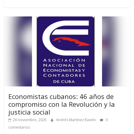
Economistas cubanos: 46 años de
compromiso con la Revolución y la
justicia social
26 noviembre, 2025
Andrés Martínez Ravelo
0
comentarios