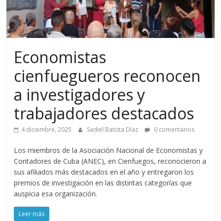
Economistas
cienfuegueros reconocen
a investigadores y
trabajadores destacados
4 diciembre, 2025
Sadiel Batista Díaz
0 comentarios
Los miembros de la Asociación Nacional de Economistas y
Contadores de Cuba (ANEC), en Cienfuegos, reconocieron a
sus afiliados más destacados en el año y entregaron los
premios de investigación en las distintas categorías que
auspicia esa organización.
Leer más