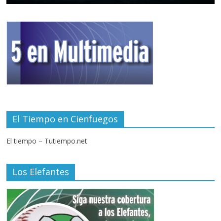
El Tiempo en Cienfuegos
El tiempo – Tutiempo.net
Los Elefantes