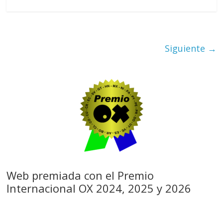
Siguiente →
Web premiada con el Premio
Internacional OX 2024, 2025 y 2026