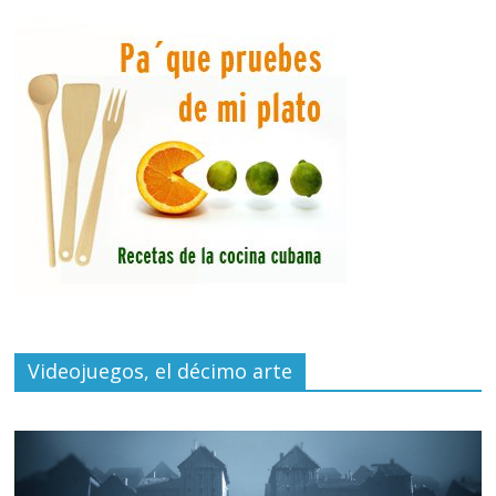
Videojuegos, el décimo arte