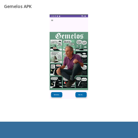
Gemelos APK