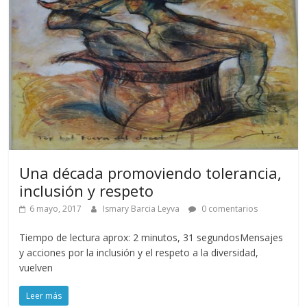
Una década promoviendo tolerancia,
inclusión y respeto
6 mayo, 2017
Ismary Barcia Leyva
0 comentarios
Tiempo de lectura aprox: 2 minutos, 31 segundosMensajes
y acciones por la inclusión y el respeto a la diversidad,
vuelven
Leer más