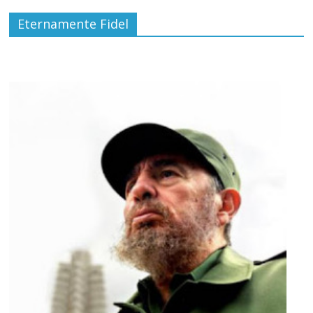
Eternamente Fidel