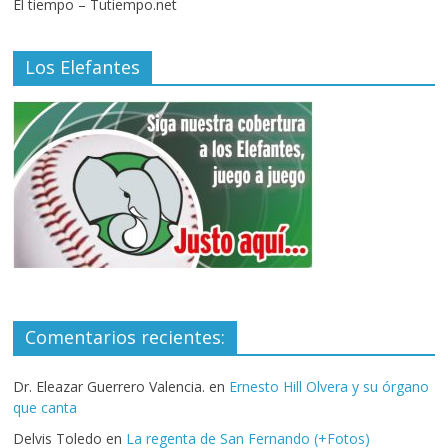
El tiempo – Tutiempo.net
Los Elefantes
Comentarios recientes:
Dr. Eleazar Guerrero Valencia.
en
Ernesto Hill Olvera y su órgano
que canta
Delvis Toledo
en
La regenta de San Fernando (+Fotos)