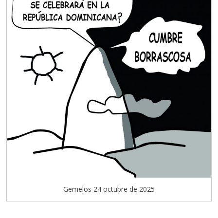
Gemelos 24 octubre de 2025