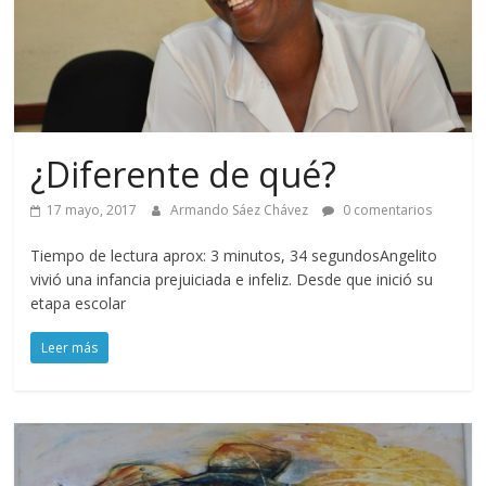
¿Diferente de qué?
17 mayo, 2017
Armando Sáez Chávez
0 comentarios
Tiempo de lectura aprox: 3 minutos, 34 segundosAngelito
vivió una infancia prejuiciada e infeliz. Desde que inició su
etapa escolar
Leer más