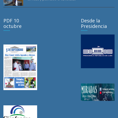
PDF 10
Desde la
octubre
Presidencia