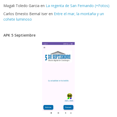
Magali Toledo Garcia
en
La regenta de San Fernando (+Fotos)
Carlos Ernesto Bernal Iser
en
Entre el mar, la montaña y un
cohete luminoso
APK 5 Septiembre