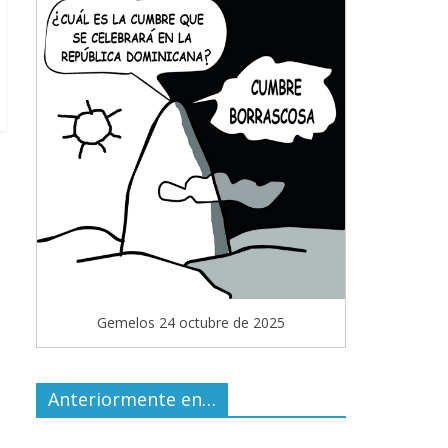
Gemelos 24 octubre de 2025
Anteriormente en…