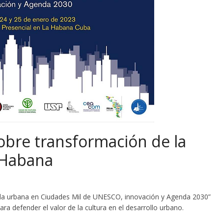
obre transformación de la
a Habana
vida urbana en Ciudades Mil de UNESCO, innovación y Agenda 2030”
a defender el valor de la cultura en el desarrollo urbano.