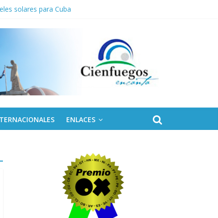
eles solares para Cuba
NTERNACIONALES
ENLACES