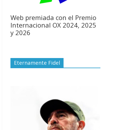
Web premiada con el Premio
Internacional OX 2024, 2025
y 2026
Eternamente Fidel