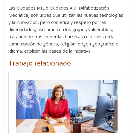
Las Ciudades MIL o Ciudades AMI (Alfabetización
Mediática) son urbes que utilizan las nuevas tecnologías
y la innovación, pero con ética y respeto por las
diversidades, así como con los grupos vulnerables,
tratando de trascender las barreras culturales en la
comunicación de género, religión, origen geográfico e
idioma, explican las bases de la iniciativa.
Trabajo relacionado