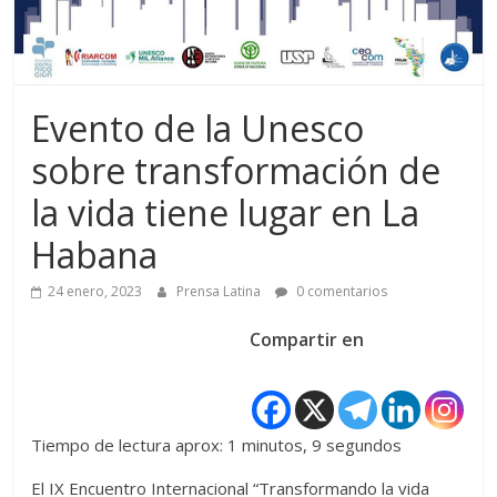
Evento de la Unesco
sobre transformación de
la vida tiene lugar en La
Habana
24 enero, 2023
Prensa Latina
0 comentarios
Compartir en
Tiempo de lectura aprox: 1 minutos, 9 segundos
El IX Encuentro Internacional “Transformando la vida