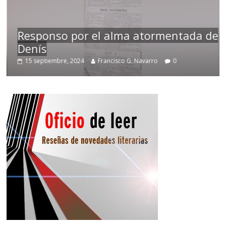
Responso por el alma atormentada de
Denís
15 septiembre, 2024
Francisco G. Navarro
0