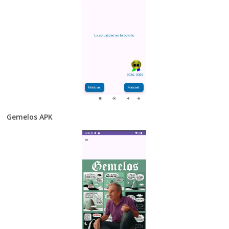
Gemelos APK