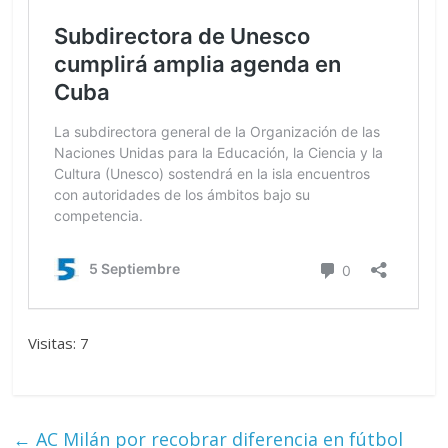
Visitas: 7
←
AC Milán por recobrar diferencia en fútbol