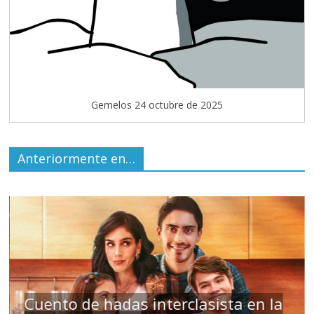
Gemelos 24 octubre de 2025
Anteriormente en…
s
Cuento de hadas interclasista en la