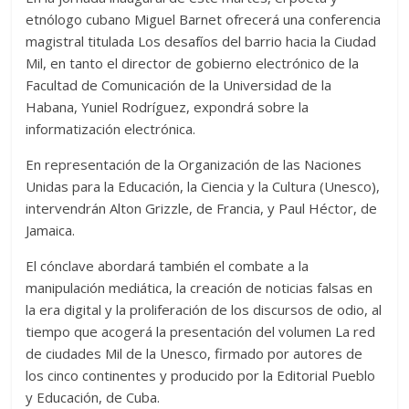
etnólogo cubano Miguel Barnet ofrecerá una conferencia
magistral titulada Los desafíos del barrio hacia la Ciudad
Mil, en tanto el director de gobierno electrónico de la
Facultad de Comunicación de la Universidad de la
Habana, Yuniel Rodríguez, expondrá sobre la
informatización electrónica.
En representación de la Organización de las Naciones
Unidas para la Educación, la Ciencia y la Cultura (Unesco),
intervendrán Alton Grizzle, de Francia, y Paul Héctor, de
Jamaica.
El cónclave abordará también el combate a la
manipulación mediática, la creación de noticias falsas en
la era digital y la proliferación de los discursos de odio, al
tiempo que acogerá la presentación del volumen La red
de ciudades Mil de la Unesco, firmado por autores de
los cinco continentes y producido por la Editorial Pueblo
y Educación, de Cuba.