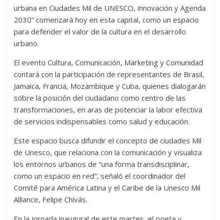
urbana en Ciudades Mil de UNESCO, innovación y Agenda
2030” comenzará hoy en esta capital, como un espacio
para defender el valor de la cultura en el desarrollo
urbano.
El evento Cultura, Comunicación, Marketing y Comunidad
contará con la participación de representantes de Brasil,
Jamaica, Francia, Mozambique y Cuba, quienes dialogarán
sobre la posición del ciudadano como centro de las
transformaciones, en aras de potenciar la labor efectiva
de servicios indispensables como salud y educación.
Este espacio busca difundir el concepto de ciudades Mil
de Unesco, que relaciona con la comunicación y visualiza
los entornos urbanos de “una forma transdisciplinar,
como un espacio en red”, señaló el coordinador del
Comité para América Latina y el Caribe de la Unesco Mil
Alliance, Felipe Chivás.
En la jornada inaugural de este martes, el poeta y