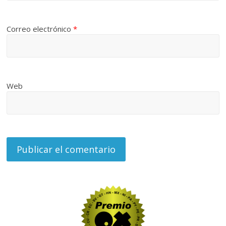
Correo electrónico
*
Web