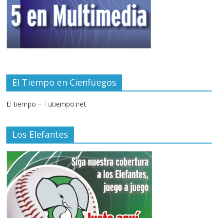
El Tiempo en Cienfuegos
El tiempo – Tutiempo.net
Los Elefantes