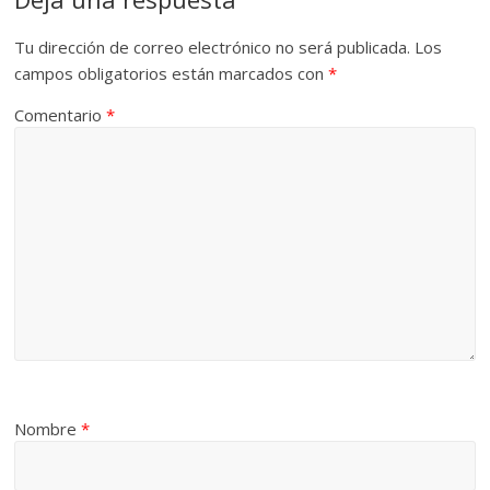
Tu dirección de correo electrónico no será publicada.
Los
campos obligatorios están marcados con
*
Comentario
*
Nombre
*