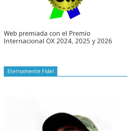
Web premiada con el Premio
Internacional OX 2024, 2025 y 2026
Eternamente Fidel