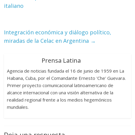
italiano
Integración económica y diálogo político,
miradas de la Celac en Argentina
→
Prensa Latina
Agencia de noticias fundada el 16 de junio de 1959 en La
Habana, Cuba, por el Comandante Ernesto 'Che' Guevara.
Primer proyecto comunicacional latinoamericano de
alcance internacional con una visión alternativa de la
realidad regional frente a los medios hegemónicos
mundiales.
Deja una respuesta