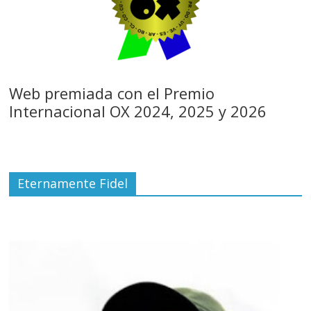
Web premiada con el Premio
Internacional OX 2024, 2025 y 2026
Eternamente Fidel