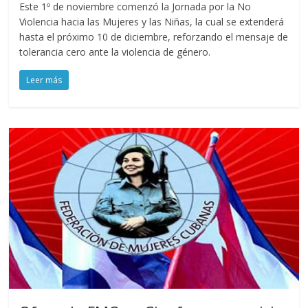
Este 1º de noviembre comenzó la Jornada por la No
Violencia hacia las Mujeres y las Niñas, la cual se extenderá
hasta el próximo 10 de diciembre, reforzando el mensaje de
tolerancia cero ante la violencia de género.
Leer más