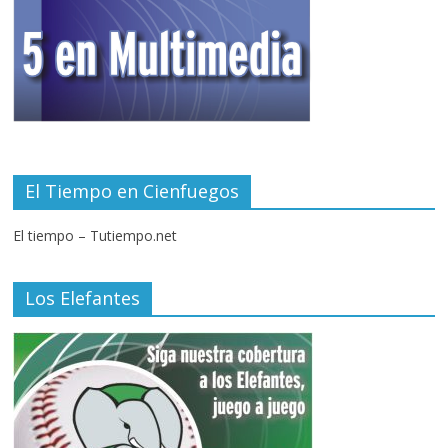
El Tiempo en Cienfuegos
El tiempo – Tutiempo.net
Los Elefantes