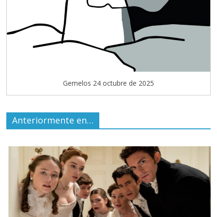
Gemelos 24 octubre de 2025
Anteriormente en…