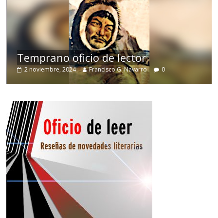
e
Temprano oficio de lector
2 noviembre, 2024
Francisco G. Navarro
0