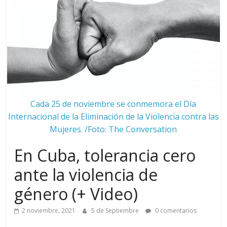
Cada 25 de noviembre se conmemora el Día
Internacional de la Eliminación de la Violencia contra las
Mujeres. /Foto: The Conversation
En Cuba, tolerancia cero
ante la violencia de
género (+ Video)
2 noviembre, 2021
5 de Septiembre
0 comentarios