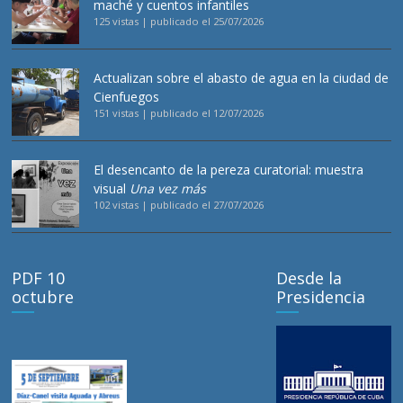
maché y cuentos infantiles
125 vistas
|
publicado el 25/07/2026
Actualizan sobre el abasto de agua en la ciudad de
Cienfuegos
151 vistas
|
publicado el 12/07/2026
El desencanto de la pereza curatorial: muestra
visual
Una vez más
102 vistas
|
publicado el 27/07/2026
PDF 10
Desde la
octubre
Presidencia