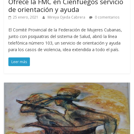
Ofrece la FMC en Cienfuegos servicio
de orientación y ayuda
25 enero, 2021
Mireya Ojeda Cabrera
0 comentarios
El Comité Provincial de la Federación de Mujeres Cubanas,
junto con psiquiatras del sistema de Salud, abrió la línea
telefónica número 103, un servicio de orientación y ayuda
para los casos de violencia, idea extendida a todo el país.
Leer más