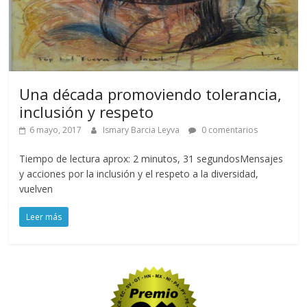
Una década promoviendo tolerancia,
inclusión y respeto
6 mayo, 2017
Ismary Barcia Leyva
0 comentarios
Tiempo de lectura aprox: 2 minutos, 31 segundosMensajes
y acciones por la inclusión y el respeto a la diversidad,
vuelven
Leer más