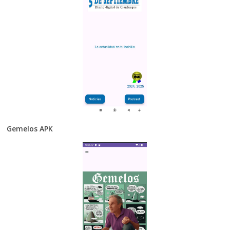
Gemelos APK