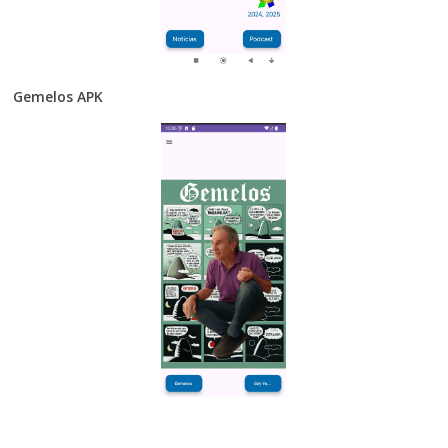
Gemelos APK