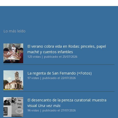
Lo más leído
El verano cobra vida en Rodas: pinceles, papel
maché y cuentos infantiles
125 vistas
|
publicado el 25/07/2026
La regenta de San Fernando (+Fotos)
97 vistas
|
publicado el 22/07/2026
El desencanto de la pereza curatorial: muestra
visual
Una vez más
96 vistas
|
publicado el 27/07/2026