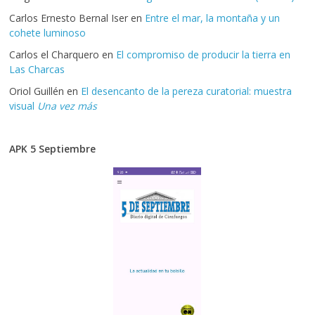
Carlos Ernesto Bernal Iser
en
Entre el mar, la montaña y un
cohete luminoso
Carlos el Charquero
en
El compromiso de producir la tierra en
Las Charcas
Oriol Guillén
en
El desencanto de la pereza curatorial: muestra
visual
Una vez más
APK 5 Septiembre