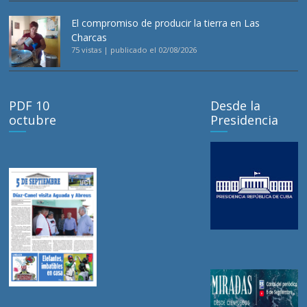
El compromiso de producir la tierra en Las
Charcas
75 vistas
|
publicado el 02/08/2026
PDF 10
Desde la
octubre
Presidencia