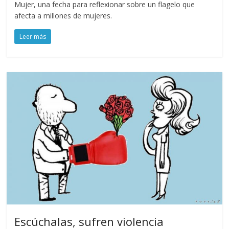
Mujer, una fecha para reflexionar sobre un flagelo que
afecta a millones de mujeres.
Leer más
Escúchalas, sufren violencia