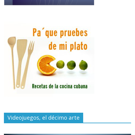
Videojuegos, el décimo arte