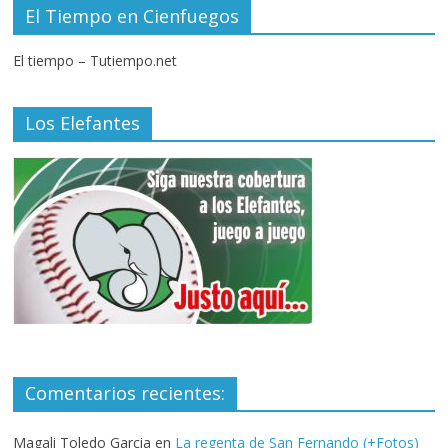
El Tiempo en Cienfuegos
El tiempo – Tutiempo.net
Los Elefantes
Comentarios recientes:
Magali Toledo Garcia
en
La regenta de San Fernando (+Fotos)