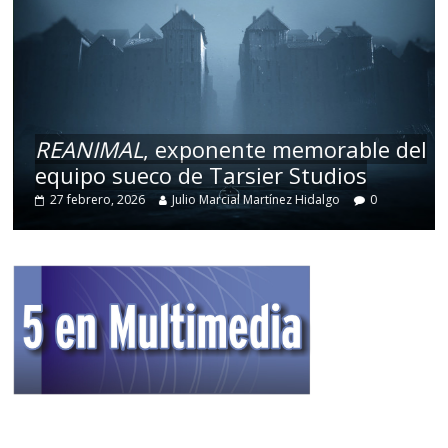
REANIMAL
, exponente memorable del
equipo sueco de Tarsier Studios
27 febrero, 2026
Julio Marcial Martínez Hidalgo
0