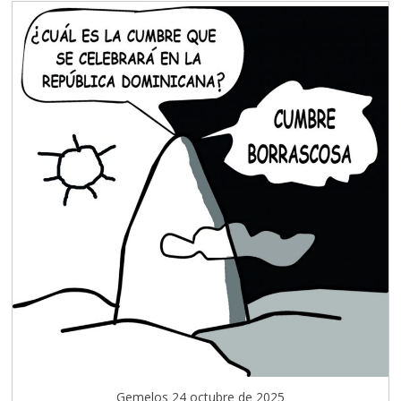
Gemelos 24 octubre de 2025