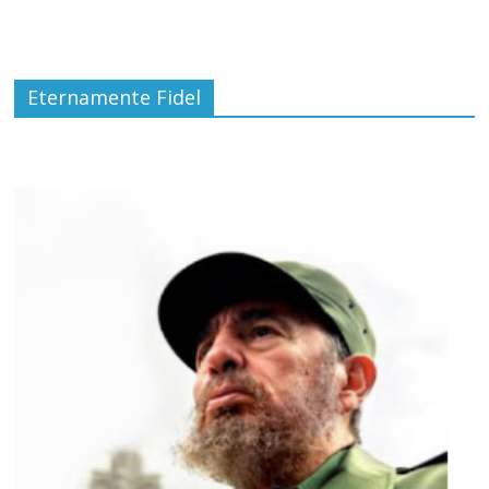
Eternamente Fidel