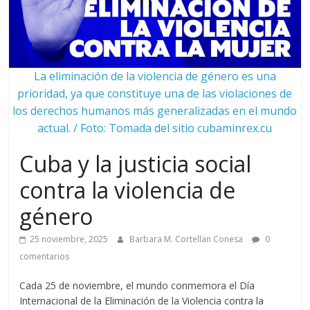
La eliminación de la violencia de género es una
prioridad, ya que constituye una de las violaciones de
los derechos humanos más generalizadas en el mundo
actual. / Foto: Tomada del sitio cubaminrex.cu
Cuba y la justicia social
contra la violencia de
género
25 noviembre, 2025
Barbara M. Cortellan Conesa
0
comentarios
Cada 25 de noviembre, el mundo conmemora el Día
Internacional de la Eliminación de la Violencia contra la