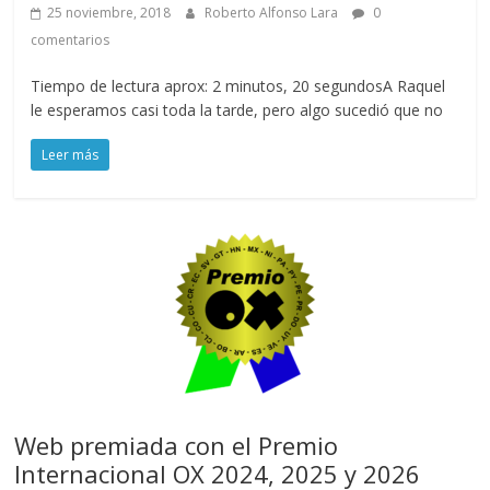
25 noviembre, 2018
Roberto Alfonso Lara
0
comentarios
Tiempo de lectura aprox: 2 minutos, 20 segundosA Raquel
le esperamos casi toda la tarde, pero algo sucedió que no
Leer más
Web premiada con el Premio
Internacional OX 2024, 2025 y 2026