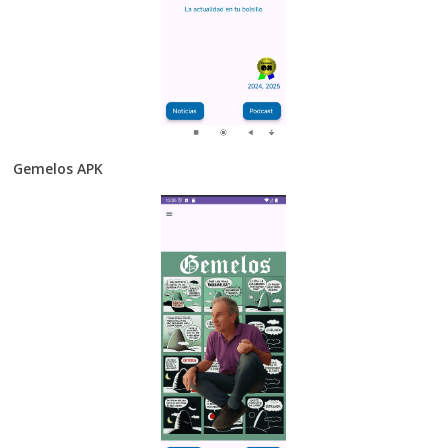
Gemelos APK