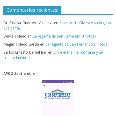
Comentarios recientes:
Dr. Eleazar Guerrero Valencia.
en
Ernesto Hill Olvera y su órgano
que canta
Delvis Toledo
en
La regenta de San Fernando (+Fotos)
Magali Toledo Garcia
en
La regenta de San Fernando (+Fotos)
Carlos Ernesto Bernal Iser
en
Entre el mar, la montaña y un
cohete luminoso
APK 5 Septiembre