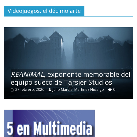
Videojuegos, el décimo arte
REANIMAL
, exponente memorable del
equipo sueco de Tarsier Studios
27 febrero, 2026
Julio Marcial Martínez Hidalgo
0