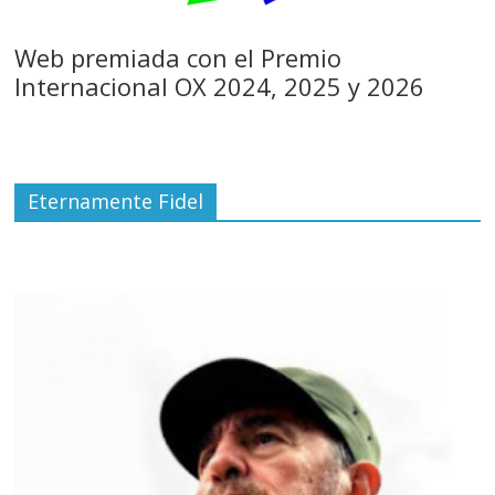
Web premiada con el Premio
Internacional OX 2024, 2025 y 2026
Eternamente Fidel