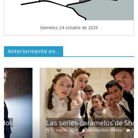
Gemelos 24 octubre de 2025
Anteriormente en…
Las series-caramelos de Shondaland
13 marzo, 2026
Julio Martínez Molina
0