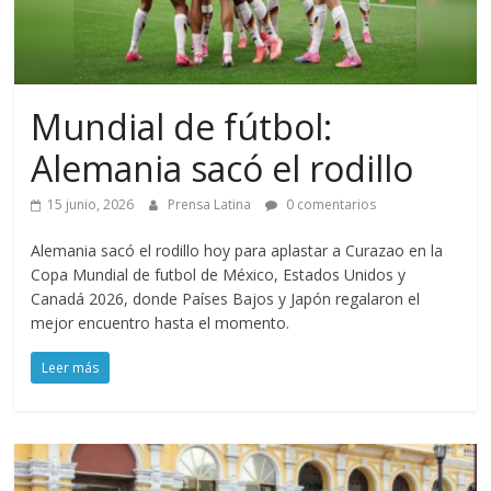
Mundial de fútbol:
Alemania sacó el rodillo
15 junio, 2026
Prensa Latina
0 comentarios
Alemania sacó el rodillo hoy para aplastar a Curazao en la
Copa Mundial de futbol de México, Estados Unidos y
Canadá 2026, donde Países Bajos y Japón regalaron el
mejor encuentro hasta el momento.
Leer más