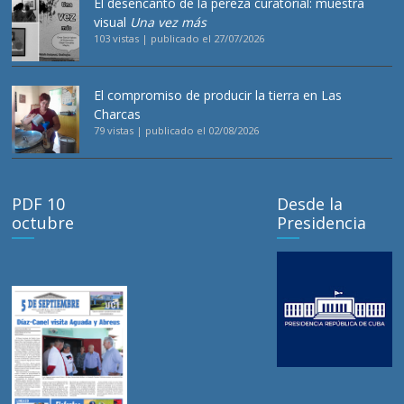
El desencanto de la pereza curatorial: muestra
visual
Una vez más
103 vistas
|
publicado el 27/07/2026
El compromiso de producir la tierra en Las
Charcas
79 vistas
|
publicado el 02/08/2026
PDF 10
Desde la
octubre
Presidencia