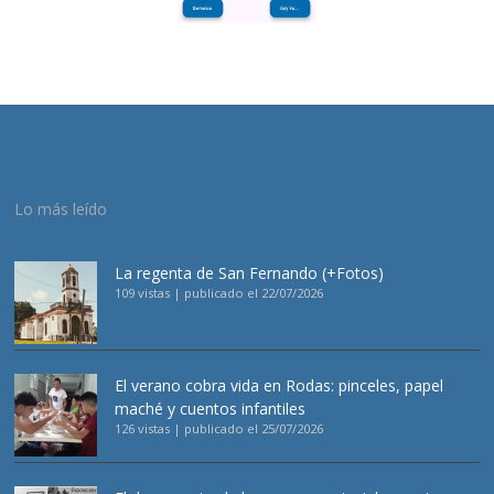
Lo más leído
La regenta de San Fernando (+Fotos)
109 vistas
|
publicado el 22/07/2026
El verano cobra vida en Rodas: pinceles, papel
maché y cuentos infantiles
126 vistas
|
publicado el 25/07/2026