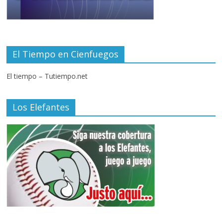
El Tiempo en Cienfuegos
El tiempo – Tutiempo.net
Los Elefantes