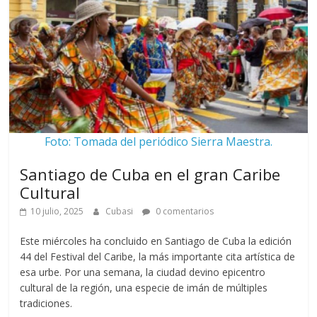
Foto: Tomada del periódico Sierra Maestra.
Santiago de Cuba en el gran Caribe
Cultural
10 julio, 2025
Cubasi
0 comentarios
Este miércoles ha concluido en Santiago de Cuba la edición
44 del Festival del Caribe, la más importante cita artística de
esa urbe. Por una semana, la ciudad devino epicentro
cultural de la región, una especie de imán de múltiples
tradiciones.