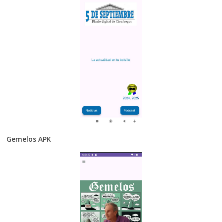
Gemelos APK