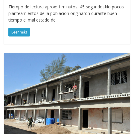
Tiempo de lectura aprox: 1 minutos, 45 segundosNo pocos
planteamientos de la población originaron durante buen
tiempo el mal estado de
Leer más