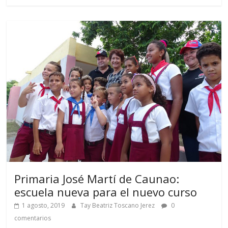
Primaria José Martí de Caunao:
escuela nueva para el nuevo curso
1 agosto, 2019
Tay Beatriz Toscano Jerez
0
comentarios