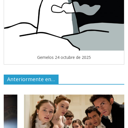
Gemelos 24 octubre de 2025
Anteriormente en…