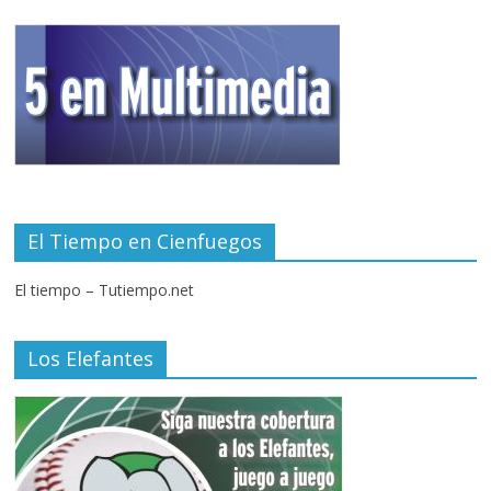
El Tiempo en Cienfuegos
El tiempo – Tutiempo.net
Los Elefantes