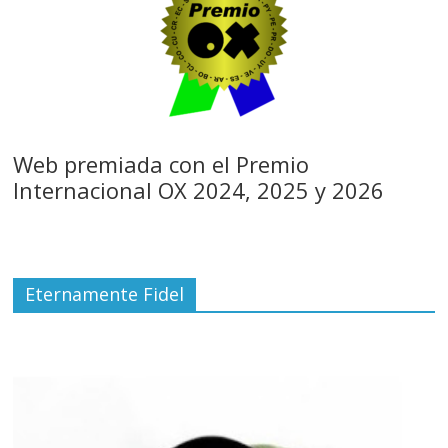
Web premiada con el Premio
Internacional OX 2024, 2025 y 2026
Eternamente Fidel