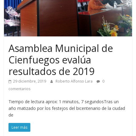
Asamblea Municipal de
Cienfuegos evalúa
resultados de 2019
29 diciembre, 2019
Roberto Alfonso Lara
0
comentarios
Tiempo de lectura aprox: 1 minutos, 7 segundosTras un
año matizado por los festejos del bicentenario de la ciudad
de
Leer más