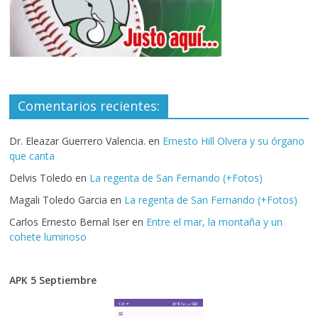
Comentarios recientes:
Dr. Eleazar Guerrero Valencia.
en
Ernesto Hill Olvera y su órgano
que canta
Delvis Toledo
en
La regenta de San Fernando (+Fotos)
Magali Toledo Garcia
en
La regenta de San Fernando (+Fotos)
Carlos Ernesto Bernal Iser
en
Entre el mar, la montaña y un
cohete luminoso
APK 5 Septiembre