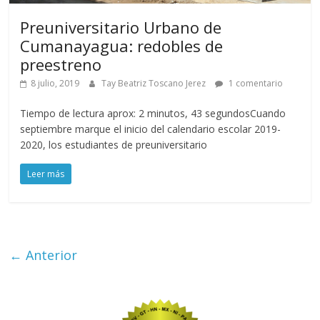
Preuniversitario Urbano de
Cumanayagua: redobles de
preestreno
8 julio, 2019
Tay Beatriz Toscano Jerez
1 comentario
Tiempo de lectura aprox: 2 minutos, 43 segundosCuando
septiembre marque el inicio del calendario escolar 2019-
2020, los estudiantes de preuniversitario
Leer más
← Anterior