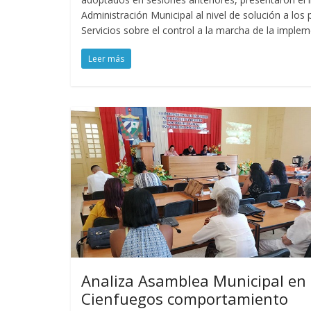
Administración Municipal al nivel de solución a los
Servicios sobre el control a la marcha de la implem
Leer más
Analiza Asamblea Municipal en
Cienfuegos comportamiento