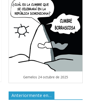
Gemelos 24 octubre de 2025
Anteriormente en…