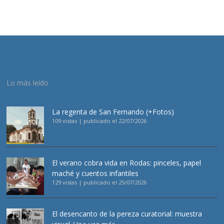
Lo más leído
La regenta de San Fernando (+Fotos)
109 vistas
|
publicado el 22/07/2026
El verano cobra vida en Rodas: pinceles, papel
maché y cuentos infantiles
129 vistas
|
publicado el 25/07/2026
El desencanto de la pereza curatorial: muestra