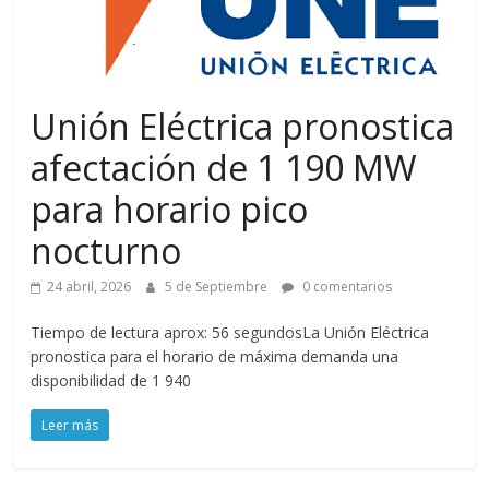
Unión Eléctrica pronostica
afectación de 1 190 MW
para horario pico
nocturno
24 abril, 2026
5 de Septiembre
0 comentarios
Tiempo de lectura aprox: 56 segundosLa Unión Eléctrica
pronostica para el horario de máxima demanda una
disponibilidad de 1 940
Leer más