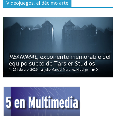
Videojuegos, el décimo arte
REANIMAL
, exponente memorable del
equipo sueco de Tarsier Studios
27 febrero, 2026
Julio Marcial Martínez Hidalgo
0