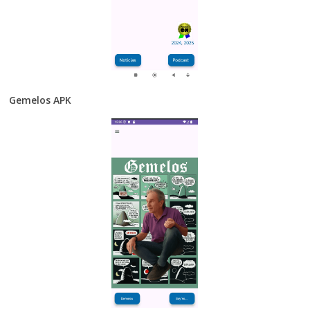
Gemelos APK