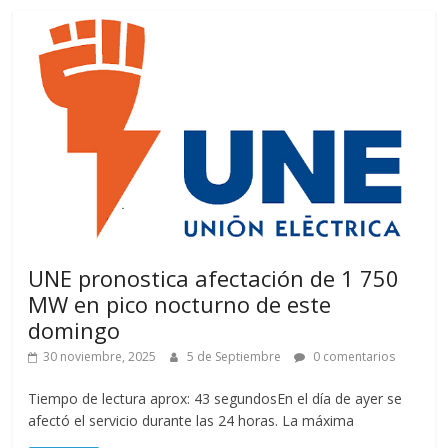
UNE pronostica afectación de 1 750
MW en pico nocturno de este
domingo
30 noviembre, 2025
5 de Septiembre
0 comentarios
Tiempo de lectura aprox: 43 segundosEn el día de ayer se
afectó el servicio durante las 24 horas. La máxima