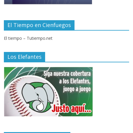
El Tiempo en Cienfuegos
El tiempo – Tutiempo.net
Los Elefantes