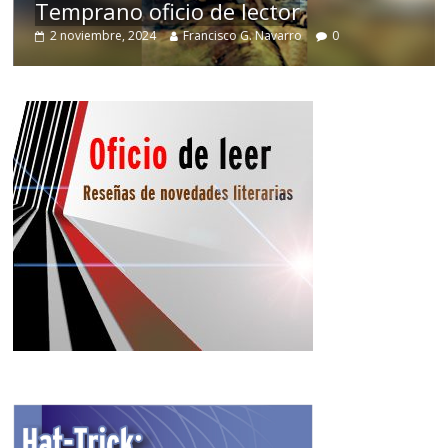
Temprano oficio de lector
2 noviembre, 2024
Francisco G. Navarro
0