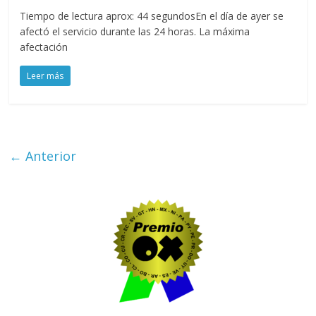
Tiempo de lectura aprox: 44 segundosEn el día de ayer se
afectó el servicio durante las 24 horas. La máxima
afectación
Leer más
← Anterior