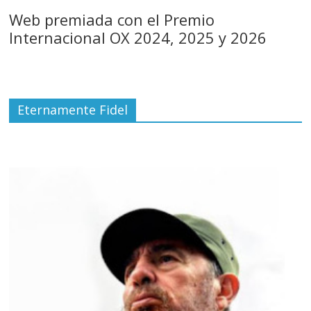
Web premiada con el Premio
Internacional OX 2024, 2025 y 2026
Eternamente Fidel