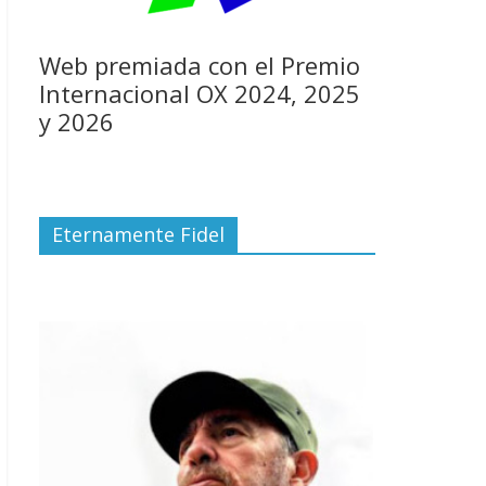
Web premiada con el Premio
Internacional OX 2024, 2025
y 2026
Eternamente Fidel