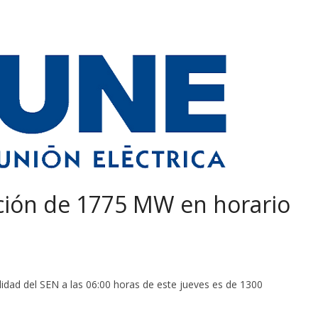
ción de 1775 MW en horario
idad del SEN a las 06:00 horas de este jueves es de 1300