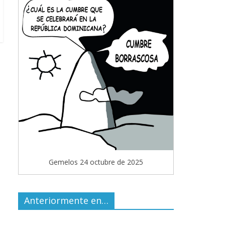
Gemelos 24 octubre de 2025
Anteriormente en…