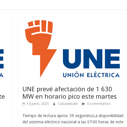
UNE prevé afectación de 1 630
te
MW en horario pico este martes
10 junio, 2025
Cubadebate
0 comentarios
Tiempo de lectura aprox: 59 segundosLa disponibilidad
del sistema eléctrico nacional a las 07:00 horas de este