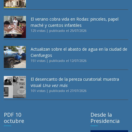
El verano cobra vida en Rodas: pinceles, papel
maché y cuentos infantiles
125 vistas
|
publicado el 25/07/2026
Actualizan sobre el abasto de agua en la ciudad de
Cienfuegos
151 vistas
|
publicado el 12/07/2026
El desencanto de la pereza curatorial: muestra
visual
Una vez más
101 vistas
|
publicado el 27/07/2026
PDF 10
Desde la
octubre
Presidencia