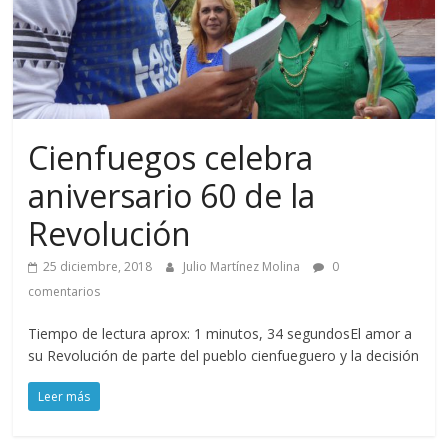
Cienfuegos celebra
aniversario 60 de la
Revolución
25 diciembre, 2018
Julio Martínez Molina
0
comentarios
Tiempo de lectura aprox: 1 minutos, 34 segundosEl amor a
su Revolución de parte del pueblo cienfueguero y la decisión
Leer más