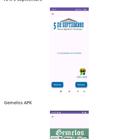
Gemelos APK