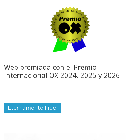
Web premiada con el Premio
Internacional OX 2024, 2025 y 2026
Eternamente Fidel