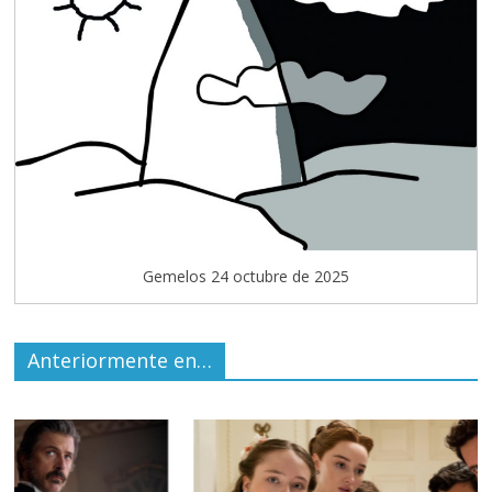
Gemelos 24 octubre de 2025
Anteriormente en…