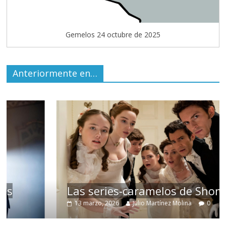
Gemelos 24 octubre de 2025
Anteriormente en…
Las series-caramelos de Shondaland
13 marzo, 2026
Julio Martínez Molina
0