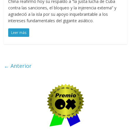
China reafirmó hoy su respaldo a “la justa lucha de Cuba
contra las sanciones, el bloqueo y la injerencia externa” y
agradeció a la isla por su apoyo inquebrantable a los
intereses fundamentales del gigante asiático.
Leer más
← Anterior