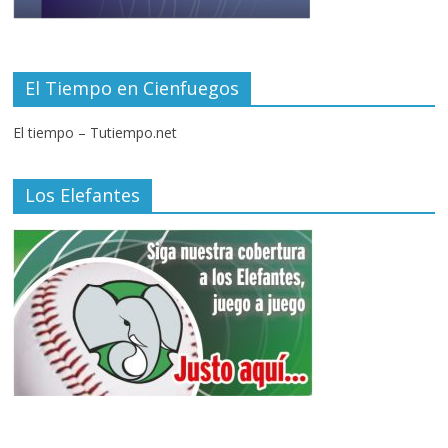
El Tiempo en Cienfuegos
El tiempo – Tutiempo.net
Los Elefantes