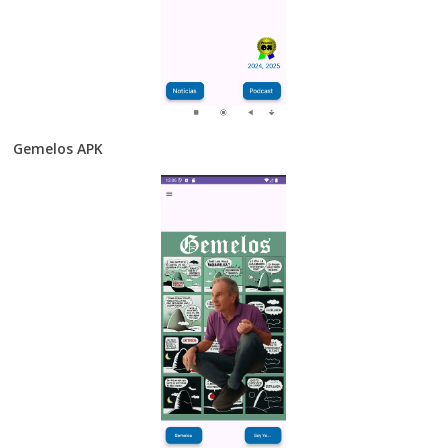
Gemelos APK