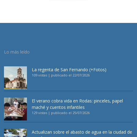
Lo más leído
La regenta de San Fernando (+Fotos)
109 vistas
|
publicado el 22/07/2026
El verano cobra vida en Rodas: pinceles, papel
maché y cuentos infantiles
129 vistas
|
publicado el 25/07/2026
Actualizan sobre el abasto de agua en la ciudad de