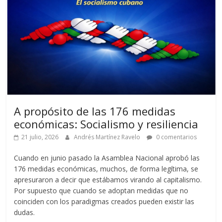
A propósito de las 176 medidas
económicas: Socialismo y resiliencia
21 julio, 2026
Andrés Martínez Ravelo
0 comentarios
Cuando en junio pasado la Asamblea Nacional aprobó las
176 medidas económicas, muchos, de forma legítima, se
apresuraron a decir que estábamos virando al capitalismo.
Por supuesto que cuando se adoptan medidas que no
coinciden con los paradigmas creados pueden existir las
dudas.