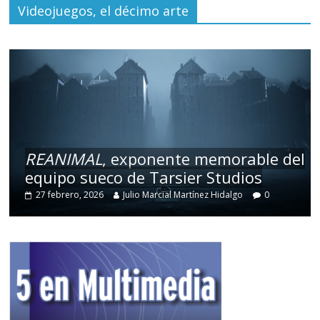
Videojuegos, el décimo arte
REANIMAL
, exponente memorable del
equipo sueco de Tarsier Studios
27 febrero, 2026
Julio Marcial Martínez Hidalgo
0