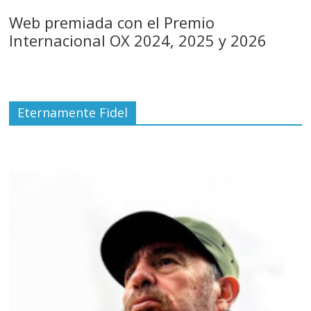
Web premiada con el Premio
Internacional OX 2024, 2025 y 2026
Eternamente Fidel