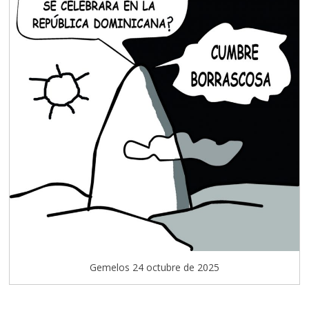
Gemelos 24 octubre de 2025