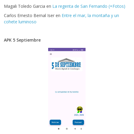
Magali Toledo Garcia
en
La regenta de San Fernando (+Fotos)
Carlos Ernesto Bernal Iser
en
Entre el mar, la montaña y un
cohete luminoso
APK 5 Septiembre