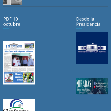
PDF 10
Desde la
octubre
Presidencia