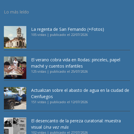
Lo más leído
La regenta de San Fernando (+Fotos)
105 vistas
|
publicado el 22/07/2026
El verano cobra vida en Rodas: pinceles, papel
maché y cuentos infantiles
125 vistas
|
publicado el 25/07/2026
Actualizan sobre el abasto de agua en la ciudad de
Cienfuegos
151 vistas
|
publicado el 12/07/2026
El desencanto de la pereza curatorial: muestra
visual
Una vez más
102 vistas
|
publicado el 27/07/2026