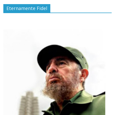
Eternamente Fidel