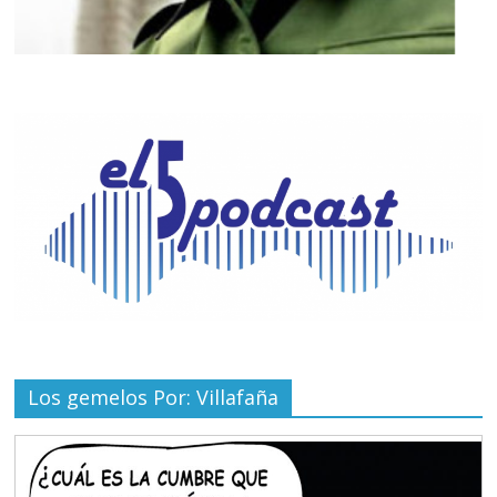
Los gemelos Por: Villafaña