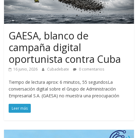
GAESA, blanco de
campaña digital
oportunista contra Cuba
16 junio, 2026
Cubadebate
0 comentarios
Tiempo de lectura aprox: 6 minutos, 55 segundosLa
conversación digital sobre el Grupo de Administración
Empresarial S.A. (GAESA) no muestra una preocupación
Leer más