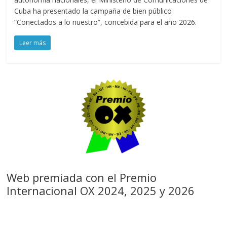
Cuba ha presentado la campaña de bien público
“Conectados a lo nuestro”, concebida para el año 2026.
Leer más
Web premiada con el Premio
Internacional OX 2024, 2025 y 2026