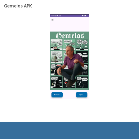
Gemelos APK