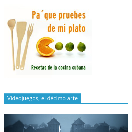
Videojuegos, el décimo arte