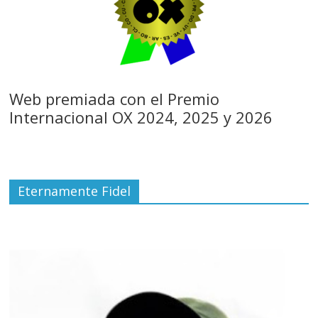
Web premiada con el Premio
Internacional OX 2024, 2025 y 2026
Eternamente Fidel