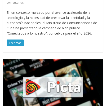
comentarios
En un contexto marcado por el avance acelerado de la
tecnología y la necesidad de preservar la identidad y la
autonomía nacionales, el Ministerio de Comunicaciones de
Cuba ha presentado la campaña de bien público
“Conectados a lo nuestro”, concebida para el año 2026.
Leer más