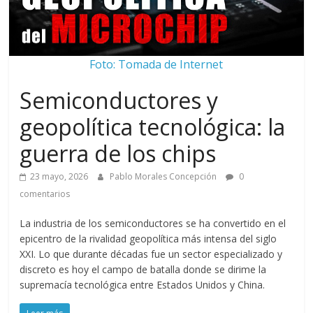
Foto: Tomada de Internet
Semiconductores y
geopolítica tecnológica: la
guerra de los chips
23 mayo, 2026
Pablo Morales Concepción
0
comentarios
La industria de los semiconductores se ha convertido en el
epicentro de la rivalidad geopolítica más intensa del siglo
XXI. Lo que durante décadas fue un sector especializado y
discreto es hoy el campo de batalla donde se dirime la
supremacía tecnológica entre Estados Unidos y China.