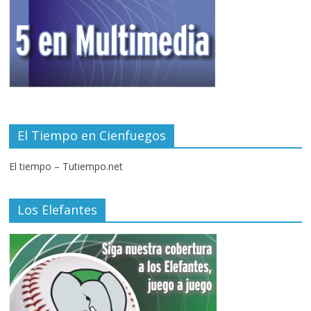
El Tiempo en Cienfuegos
El tiempo – Tutiempo.net
Los Elefantes