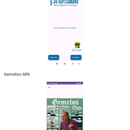
Gemelos APK