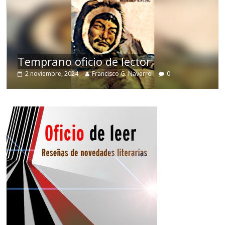
e
Temprano oficio de lector
2 noviembre, 2024
Francisco G. Navarro
0