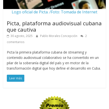
Logo oficial de Picta. /Foto: Tomada de Internet
Picta, plataforma audiovisual cubana
que cautiva
30 agosto, 2025
Pablo Morales Concepción
2
comentarios
Picta la primera plataforma cubana de streaming y
contenido audiovisual colaborativo se ha convertido en un
pilar de la soberanía digital del país y en motor de la
transformación digital que hoy define el desarrollo en Cuba.
Leer más