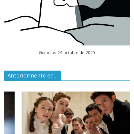
Gemelos 24 octubre de 2025
Anteriormente en…