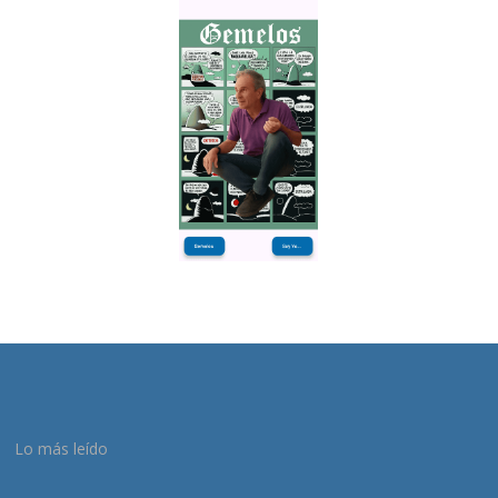
Lo más leído