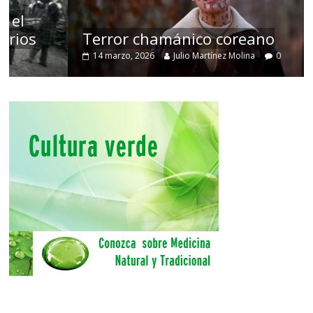
Terror chamánico coreano
14 marzo, 2026
Julio Martínez Molina
0