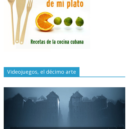
Videojuegos, el décimo arte