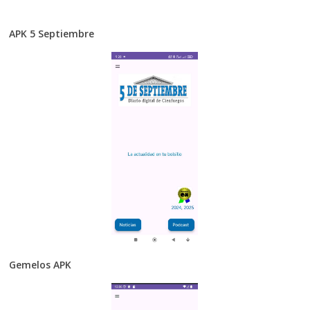
APK 5 Septiembre
Gemelos APK