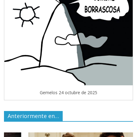
Gemelos 24 octubre de 2025
Anteriormente en…