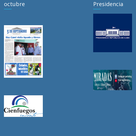
octubre
Presidencia