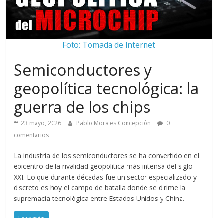
Foto: Tomada de Internet
Semiconductores y
geopolítica tecnológica: la
guerra de los chips
23 mayo, 2026
Pablo Morales Concepción
0
comentarios
La industria de los semiconductores se ha convertido en el
epicentro de la rivalidad geopolítica más intensa del siglo
XXI. Lo que durante décadas fue un sector especializado y
discreto es hoy el campo de batalla donde se dirime la
supremacía tecnológica entre Estados Unidos y China.