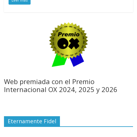
Leer más
Web premiada con el Premio
Internacional OX 2024, 2025 y 2026
Eternamente Fidel