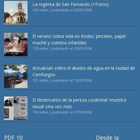
La regenta de San Fernando (+Fotos)
105 vistas
|
publicado el 22/07/2026
El verano cobra vida en Rodas: pinceles, papel
maché y cuentos infantiles
125 vistas
|
publicado el 25/07/2026
Actualizan sobre el abasto de agua en la ciudad de
Cienfuegos
151 vistas
|
publicado el 12/07/2026
El desencanto de la pereza curatorial: muestra
visual
Una vez más
102 vistas
|
publicado el 27/07/2026
PDF 10
Desde la