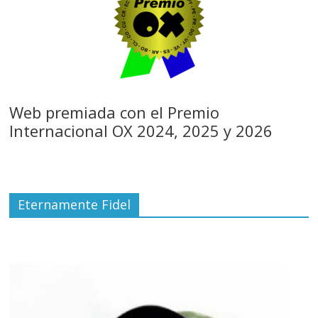
Web premiada con el Premio
Internacional OX 2024, 2025 y 2026
Eternamente Fidel