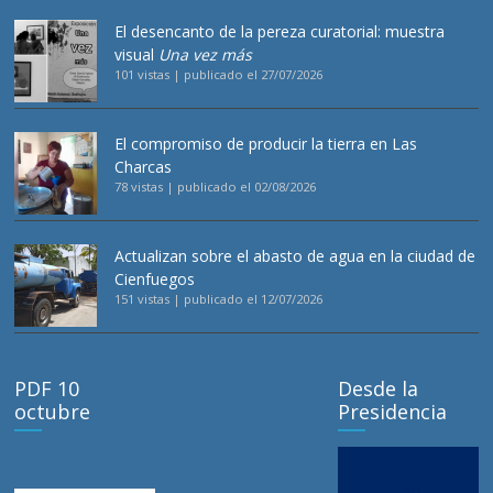
El desencanto de la pereza curatorial: muestra
visual
Una vez más
101 vistas
|
publicado el 27/07/2026
El compromiso de producir la tierra en Las
Charcas
78 vistas
|
publicado el 02/08/2026
Actualizan sobre el abasto de agua en la ciudad de
Cienfuegos
151 vistas
|
publicado el 12/07/2026
PDF 10
Desde la
octubre
Presidencia