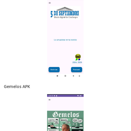
Gemelos APK