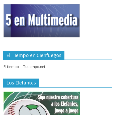
El Tiempo en Cienfuegos
El tiempo – Tutiempo.net
Los Elefantes