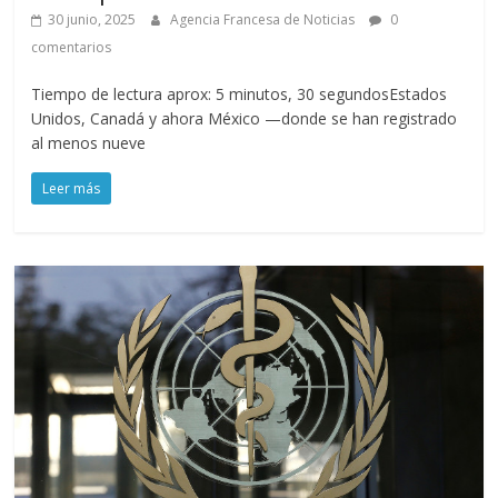
30 junio, 2025
Agencia Francesa de Noticias
0
comentarios
Tiempo de lectura aprox: 5 minutos, 30 segundosEstados
Unidos, Canadá y ahora México —donde se han registrado
al menos nueve
Leer más