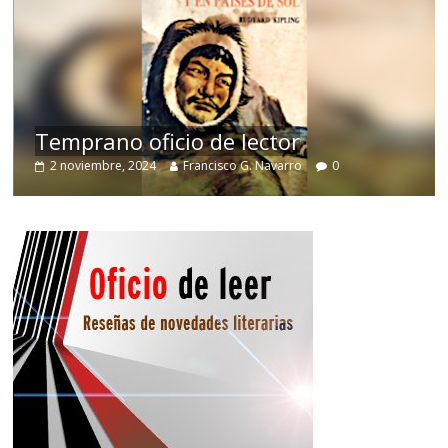
de
Temprano oficio de lector
2 noviembre, 2024
Francisco G. Navarro
0