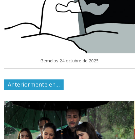
Gemelos 24 octubre de 2025
Anteriormente en…